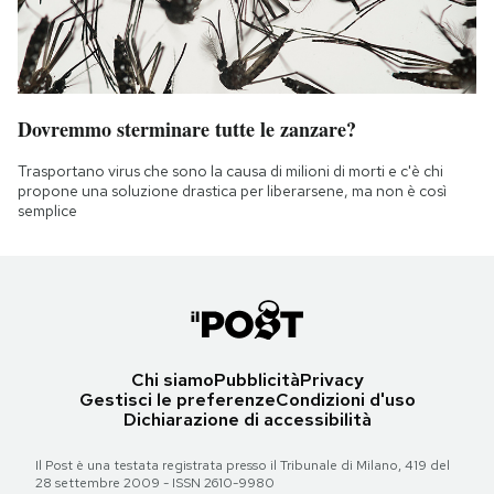
Dovremmo sterminare tutte le zanzare?
Trasportano virus che sono la causa di milioni di morti e c'è chi
propone una soluzione drastica per liberarsene, ma non è così
semplice
Chi siamo
Pubblicità
Privacy
Gestisci le preferenze
Condizioni d'uso
Dichiarazione di accessibilità
Il Post è una testata registrata presso il Tribunale di Milano, 419 del
28 settembre 2009 - ISSN 2610-9980