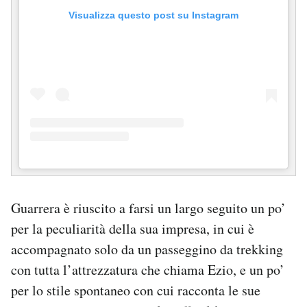
Visualizza questo post su Instagram
Guarrera è riuscito a farsi un largo seguito un po’
per la peculiarità della sua impresa, in cui è
accompagnato solo da un passeggino da trekking
con tutta l’attrezzatura che chiama Ezio, e un po’
per lo stile spontaneo con cui racconta le sue