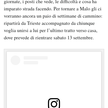
giornate, i posti che vede, le difficoltà e cosa ha
imparato strada facendo. Per tornare a Malo gli ci
vorranno ancora un paio di settimane di cammino:
ripartirà da Trieste accompagnato da chiunque
voglia unirsi a lui per l’ultimo tratto verso casa,
dove prevede di rientrare sabato 13 settembre.