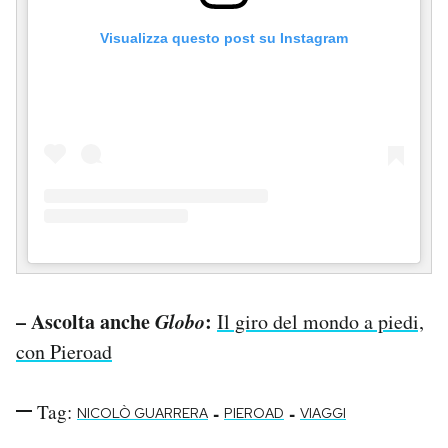
Visualizza questo post su Instagram
– Ascolta anche
Globo
:
Il giro del mondo a piedi,
con Pieroad
Tag:
-
-
NICOLÒ GUARRERA
PIEROAD
VIAGGI