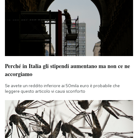
Perché in Italia gli stipendi aumentano ma non ce ne
accorgiamo
Se avete un reddito inferiore ai 50mila euro è probabile che
leggere questo articolo vi causi sconforto