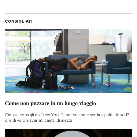
CONSIGLIATI
Come non puzzare in un lungo viaggio
Cinque consigli dal New York Times su come sentirsi puliti dopo 12
ore di volo e svariati cambi di mezzi