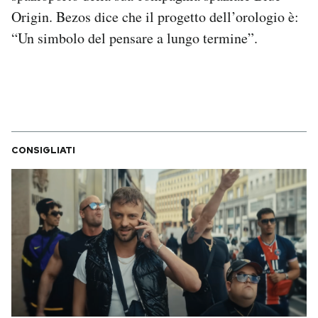
Origin. Bezos dice che il progetto dell’orologio è:
“Un simbolo del pensare a lungo termine”.
CONSIGLIATI