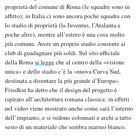
proprietà del comune di Roma (le squadre sono in
affitto); in Italia ci sono ancora poche squadre con
lo stadio di proprietà (la Juventus, l’Atalanta e
poche altre), mentre all’estero è una cosa molto
più comune. Avere un proprio stadio consente ai
club di guadagnare più soldi. Sul sito ufficiale
della Roma
si legge
che al centro della «visione
unica» e dello stadio c’è la «nuova Curva Sud,
destinata a diventare la più grande d’Europa».
Friedkin ha detto che il design del progetto è
ispirato all’architettura romana classica: in effetti
nel video viene mostrato anche come sarà l’interno
dell’impianto, e si vedono colonnati e archi a tutto
sesto di un materiale che sembra marmo bianco.