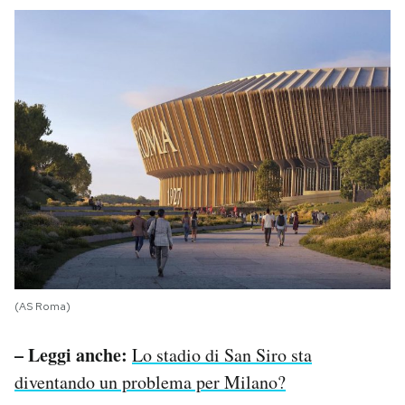
(AS Roma)
– Leggi anche:
Lo stadio di San Siro sta
diventando un problema per Milano?