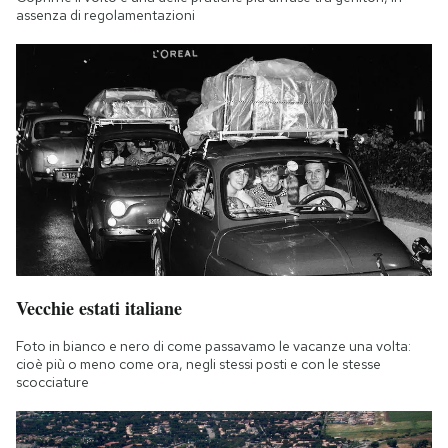
assenza di regolamentazioni
Vecchie estati italiane
Foto in bianco e nero di come passavamo le vacanze una volta:
cioè più o meno come ora, negli stessi posti e con le stesse
scocciature