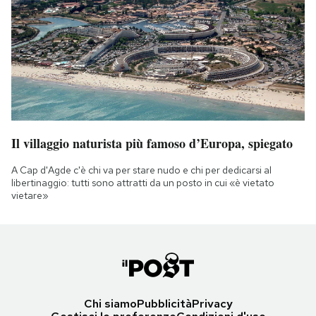
Il villaggio naturista più famoso d’Europa, spiegato
A Cap d'Agde c'è chi va per stare nudo e chi per dedicarsi al
libertinaggio: tutti sono attratti da un posto in cui «è vietato
vietare»
Chi siamo
Pubblicità
Privacy