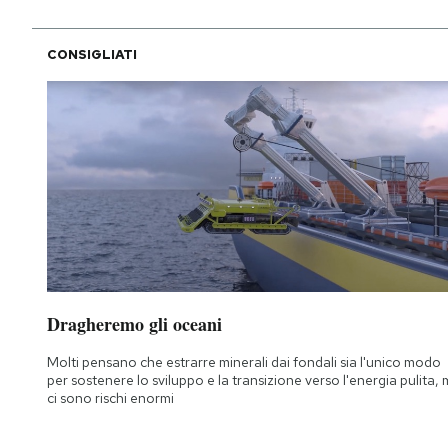
CONSIGLIATI
Dragheremo gli oceani
Molti pensano che estrarre minerali dai fondali sia l'unico modo
per sostenere lo sviluppo e la transizione verso l'energia pulita,
ci sono rischi enormi