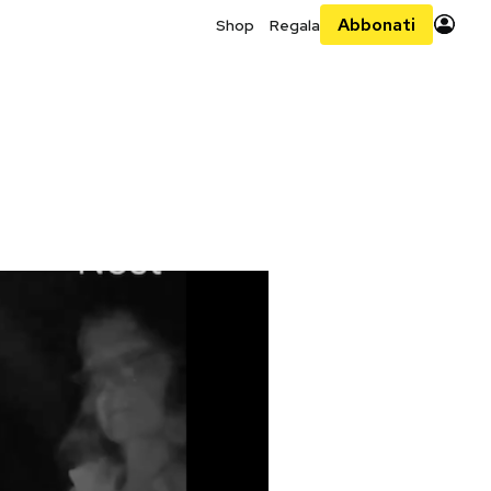
Abbonati
Shop
Regala