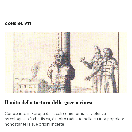
CONSIGLIATI
Il mito della tortura della goccia cinese
Conosciuto in Europa da secoli come forma di violenza
psicologica più che fisica, è molto radicato nella cultura popolare
nonostante le sue origini incerte