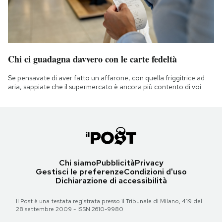
Chi ci guadagna davvero con le carte fedeltà
Se pensavate di aver fatto un affarone, con quella friggitrice ad
aria, sappiate che il supermercato è ancora più contento di voi
Chi siamo
Pubblicità
Privacy
Gestisci le preferenze
Condizioni d'uso
Dichiarazione di accessibilità
Il Post è una testata registrata presso il Tribunale di Milano, 419 del
28 settembre 2009 - ISSN 2610-9980