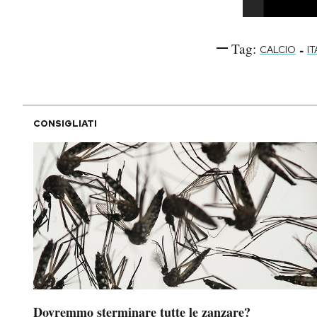
Tag:
-
CALCIO
IT
CONSIGLIATI
Dovremmo sterminare tutte le zanzare?