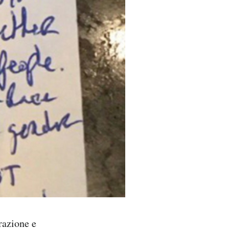
razione e