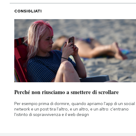
CONSIGLIATI
Perché non riusciamo a smettere di scrollare
Per esempio prima di dormire, quando apriamo l'app di un social
network e un post tira l'altro, e un altro, e un altro: c'entrano
l'istinto di sopravvivenza e il web design