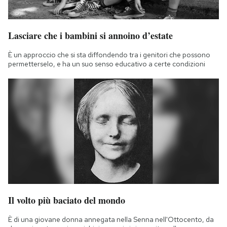
Lasciare che i bambini si annoino d’estate
È un approccio che si sta diffondendo tra i genitori che possono
permetterselo, e ha un suo senso educativo a certe condizioni
Il volto più baciato del mondo
È di una giovane donna annegata nella Senna nell'Ottocento, da