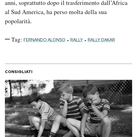
anni, soprattutto dopo il trasferimento dall’Africa
al Sud America, ha perso molta della sua
popolarità.
Tag:
-
-
FERNANDO ALONSO
RALLY
RALLY DAKAR
CONSIGLIATI