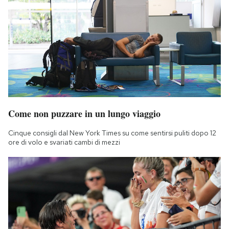
Come non puzzare in un lungo viaggio
Cinque consigli dal New York Times su come sentirsi puliti dopo 12
ore di volo e svariati cambi di mezzi