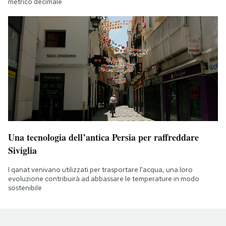
metrico decimale
Una tecnologia dell’antica Persia per raffreddare
Siviglia
I qanat venivano utilizzati per trasportare l'acqua, una loro
evoluzione contribuirà ad abbassare le temperature in modo
sostenibile