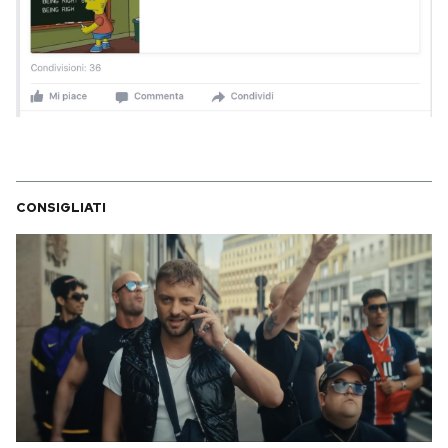
CONSIGLIATI