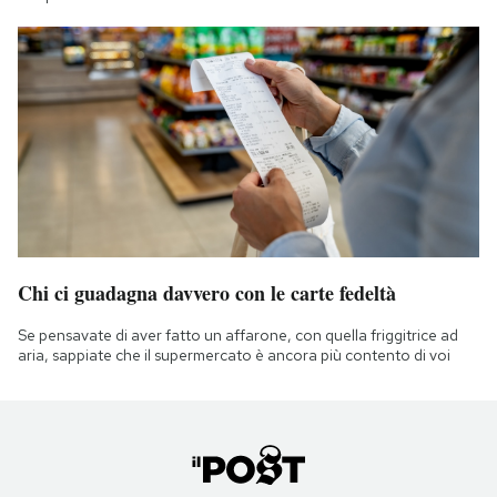
Chi ci guadagna davvero con le carte fedeltà
Se pensavate di aver fatto un affarone, con quella friggitrice ad
aria, sappiate che il supermercato è ancora più contento di voi