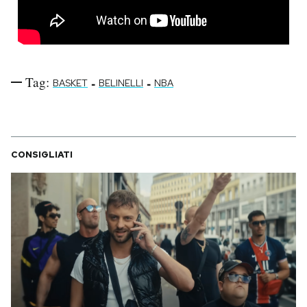
Tag:
-
-
BASKET
BELINELLI
NBA
CONSIGLIATI