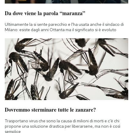
Da dove viene la parola “maranza”
Ultimamente la si sente parecchio e l'ha usata anche il sindaco di
Milano: esiste dagli anni Ottanta ma il significato si è evoluto
Dovremmo sterminare tutte le zanzare?
Trasportano virus che sono la causa di milioni di morti e c'è chi
propone una soluzione drastica per liberarsene, ma non è così
semplice