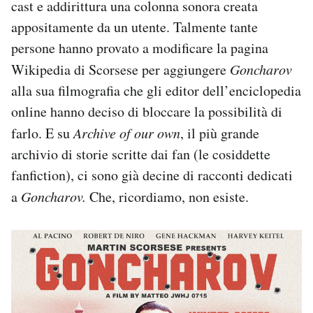
cast e addirittura una colonna sonora creata
appositamente da un utente. Talmente tante
persone hanno provato a modificare la pagina
Wikipedia di Scorsese per aggiungere
Goncharov
alla sua filmografia che gli editor dell’enciclopedia
online hanno deciso di bloccare la possibilità di
farlo. E su
Archive of our own
, il più grande
archivio di storie scritte dai fan (le cosiddette
fanfiction), ci sono già decine di racconti dedicati
a
Goncharov.
Che, ricordiamo, non esiste.