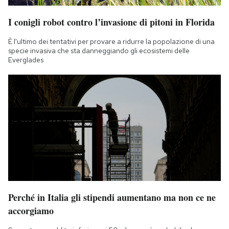
I conigli robot contro l’invasione di pitoni in Florida
È l'ultimo dei tentativi per provare a ridurre la popolazione di una
specie invasiva che sta danneggiando gli ecosistemi delle
Everglades
Perché in Italia gli stipendi aumentano ma non ce ne
accorgiamo