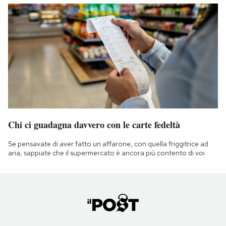
Chi ci guadagna davvero con le carte fedeltà
Se pensavate di aver fatto un affarone, con quella friggitrice ad
aria, sappiate che il supermercato è ancora più contento di voi