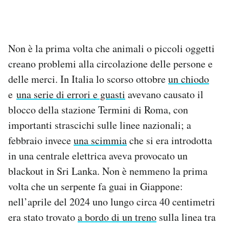
Non è la prima volta che animali o piccoli oggetti
creano problemi alla circolazione delle persone e
delle merci. In Italia lo scorso ottobre
un chiodo
e
una serie di errori e guasti
avevano causato il
blocco della stazione Termini di Roma, con
importanti strascichi sulle linee nazionali; a
febbraio invece
una scimmia
che si era introdotta
in una centrale elettrica aveva provocato un
blackout in Sri Lanka. Non è nemmeno la prima
volta che un serpente fa guai in Giappone:
nell’aprile del 2024 uno lungo circa 40 centimetri
era stato trovato
a bordo di un treno
sulla linea tra