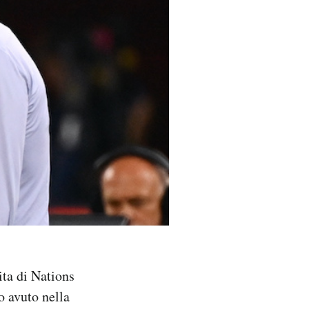
ita di Nations
o avuto nella