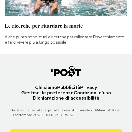
Le ricerche per ritardare la morte
A che punto sono studi e ricerche per rallentare l'invecchiamento
e farci vivere più a lungo possibile
Chi siamo
Pubblicità
Privacy
Gestisci le preferenze
Condizioni d'uso
Dichiarazione di accessibilità
Il Post è una testata registrata presso il Tribunale di Milano, 419 del
28 settembre 2009 - ISSN 2610-9980