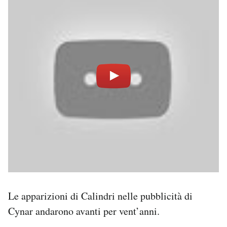
Le apparizioni di Calindri nelle pubblicità di
Cynar andarono avanti per vent’anni.