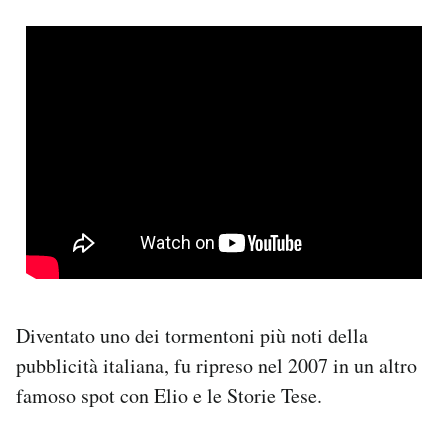
Diventato uno dei tormentoni più noti della
pubblicità italiana, fu ripreso nel 2007 in un altro
famoso spot con Elio e le Storie Tese.