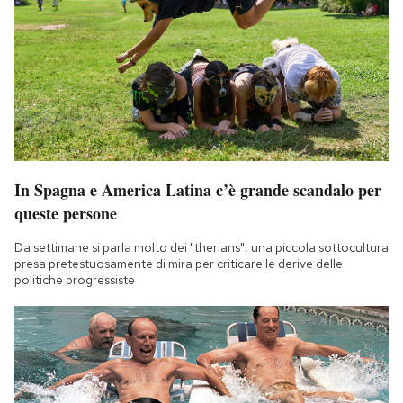
In Spagna e America Latina c’è grande scandalo per
queste persone
Da settimane si parla molto dei "therians", una piccola sottocultura
presa pretestuosamente di mira per criticare le derive delle
politiche progressiste