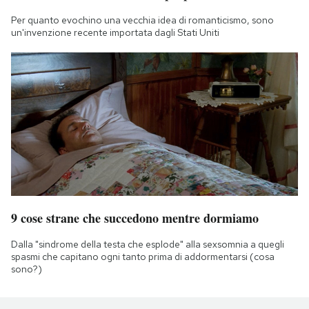
Per quanto evochino una vecchia idea di romanticismo, sono
un'invenzione recente importata dagli Stati Uniti
9 cose strane che succedono mentre dormiamo
Dalla "sindrome della testa che esplode" alla sexsomnia a quegli
spasmi che capitano ogni tanto prima di addormentarsi (cosa
sono?)