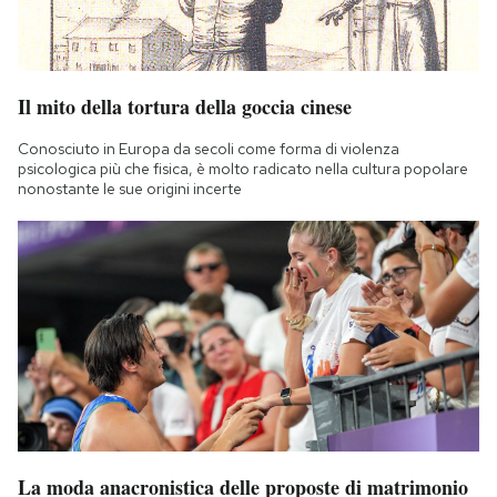
Il mito della tortura della goccia cinese
Conosciuto in Europa da secoli come forma di violenza
psicologica più che fisica, è molto radicato nella cultura popolare
nonostante le sue origini incerte
La moda anacronistica delle proposte di matrimonio