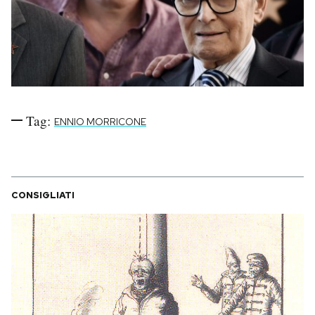
Tag:
ENNIO MORRICONE
CONSIGLIATI