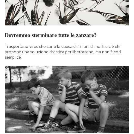
Dovremmo sterminare tutte le zanzare?
Trasportano virus che sono la causa di milioni di morti e c'è chi
propone una soluzione drastica per liberarsene, ma non è così
semplice