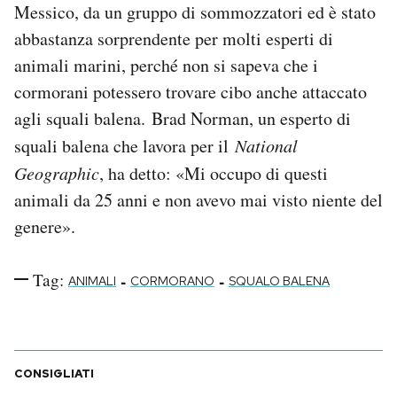
Messico, da un gruppo di sommozzatori ed è stato
abbastanza sorprendente per molti esperti di
animali marini, perché non si sapeva che i
cormorani potessero trovare cibo anche attaccato
agli squali balena. Brad Norman, un esperto di
squali balena che lavora per il
National
Geographic
, ha detto: «Mi occupo di questi
animali da 25 anni e non avevo mai visto niente del
genere».
Tag:
-
-
ANIMALI
CORMORANO
SQUALO BALENA
CONSIGLIATI