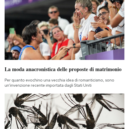
La moda anacronistica delle proposte di matrimonio
Per quanto evochino una vecchia idea di romanticismo, sono
un'invenzione recente importata dagli Stati Uniti