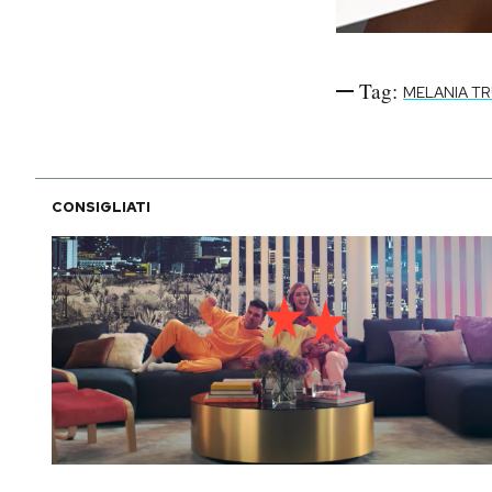
Tag:
MELANIA T
CONSIGLIATI