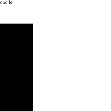
cono le