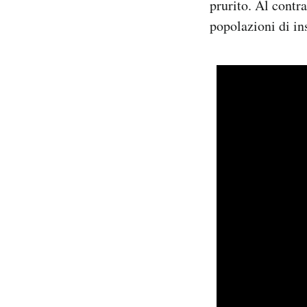
prurito. Al contra
popolazioni di in