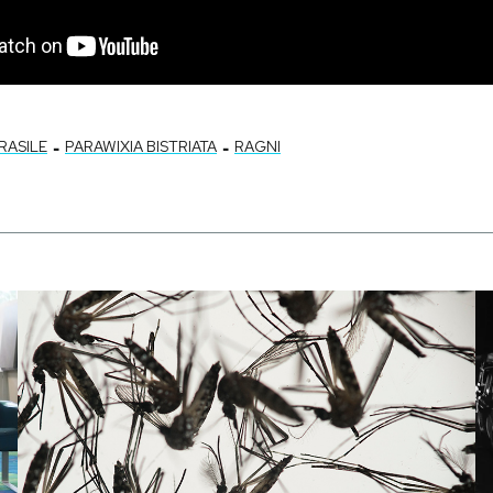
-
-
RASILE
PARAWIXIA BISTRIATA
RAGNI