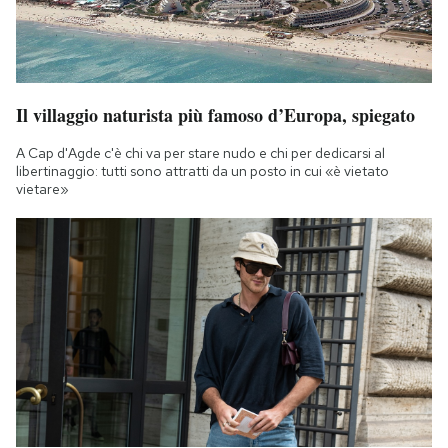
Il villaggio naturista più famoso d’Europa, spiegato
A Cap d'Agde c'è chi va per stare nudo e chi per dedicarsi al
libertinaggio: tutti sono attratti da un posto in cui «è vietato
vietare»