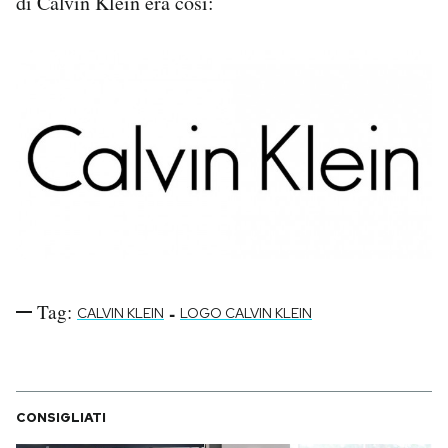
di Calvin Klein era così:
Tag:
-
CALVIN KLEIN
LOGO CALVIN KLEIN
CONSIGLIATI