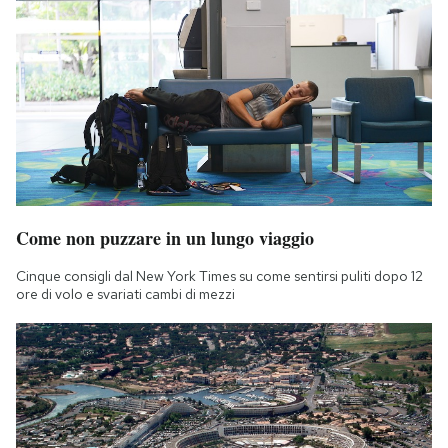
Come non puzzare in un lungo viaggio
Cinque consigli dal New York Times su come sentirsi puliti dopo 12
ore di volo e svariati cambi di mezzi