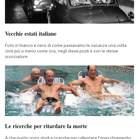
Vecchie estati italiane
Foto in bianco e nero di come passavamo le vacanze una volta:
cioè più o meno come ora, negli stessi posti e con le stesse
scocciature
Le ricerche per ritardare la morte
A che punto sono studi e ricerche per rallentare l'invecchiamento