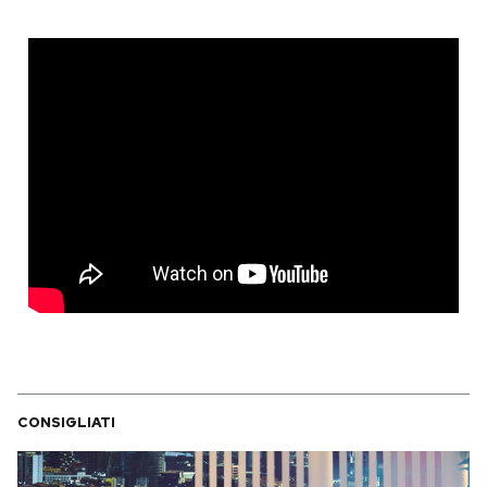
CONSIGLIATI