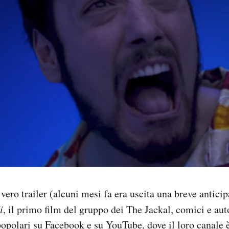
 vero trailer (alcuni mesi fa era uscita una breve antici
i
, il primo film del gruppo dei The Jackal, comici e aut
opolari su Facebook e su YouTube, dove il loro canale è