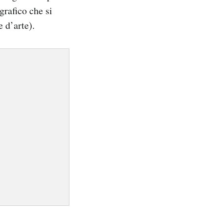
grafico che si
 d’arte).