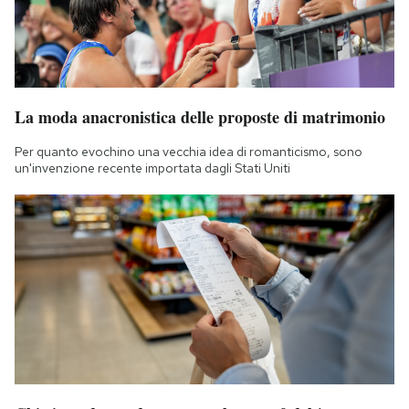
La moda anacronistica delle proposte di matrimonio
Per quanto evochino una vecchia idea di romanticismo, sono
un'invenzione recente importata dagli Stati Uniti