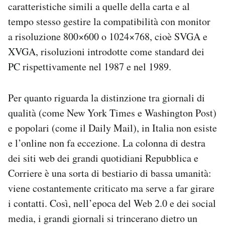
caratteristiche simili a quelle della carta e al
tempo stesso gestire la compatibilità con monitor
a risoluzione 800×600 o 1024×768, cioè SVGA e
XVGA, risoluzioni introdotte come standard dei
PC rispettivamente nel 1987 e nel 1989.
Per quanto riguarda la distinzione tra giornali di
qualità (come New York Times e Washington Post)
e popolari (come il Daily Mail), in Italia non esiste
e l’online non fa eccezione. La colonna di destra
dei siti web dei grandi quotidiani Repubblica e
Corriere è una sorta di bestiario di bassa umanità:
viene costantemente criticato ma serve a far girare
i contatti. Così, nell’epoca del Web 2.0 e dei social
media, i grandi giornali si trincerano dietro un