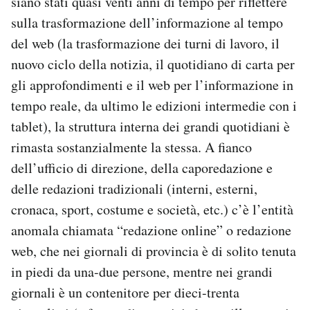
siano stati quasi venti anni di tempo per riflettere
sulla trasformazione dell’informazione al tempo
del web (la trasformazione dei turni di lavoro, il
nuovo ciclo della notizia, il quotidiano di carta per
gli approfondimenti e il web per l’informazione in
tempo reale, da ultimo le edizioni intermedie con i
tablet), la struttura interna dei grandi quotidiani è
rimasta sostanzialmente la stessa. A fianco
dell’ufficio di direzione, della caporedazione e
delle redazioni tradizionali (interni, esterni,
cronaca, sport, costume e società, etc.) c’è l’entità
anomala chiamata “redazione online” o redazione
web, che nei giornali di provincia è di solito tenuta
in piedi da una-due persone, mentre nei grandi
giornali è un contenitore per dieci-trenta