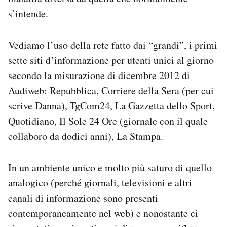
s’intende.
Vediamo l’uso della rete fatto dai “grandi”, i primi
sette siti d’informazione per utenti unici al giorno
secondo la misurazione di dicembre 2012 di
Audiweb: Repubblica, Corriere della Sera (per cui
scrive Danna), TgCom24, La Gazzetta dello Sport,
Quotidiano, Il Sole 24 Ore (giornale con il quale
collaboro da dodici anni), La Stampa.
In un ambiente unico e molto più saturo di quello
analogico (perché giornali, televisioni e altri
canali di informazione sono presenti
contemporaneamente nel web) e nonostante ci