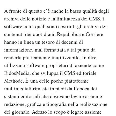
A fronte di questo c’è anche la bassa qualità degli
archivi delle notizie e la limitatezza dei CMS, i
software con i quali sono costruiti gli archivi dei
contenuti dei quotidiani. Repubblica e Corriere
hanno in linea un tesoro di decenni di
informazione, mal formattata a tal punto da
renderla praticamente inutilizzabile. Inoltre,
utilizzano software proprietari di aziende come
EidosMedia, che sviluppa il CMS editoriale
Methode. È una delle poche piattaforme
multimediali rimaste in piedi dall’epoca dei
sistemi editoriali che dovevano legare assieme
redazione, grafica e tipografia nella realizzazione
del giornale. Adesso lo scopo è legare assieme