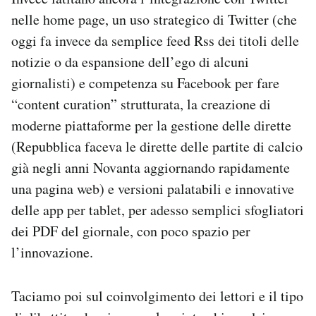
nelle home page, un uso strategico di Twitter (che
oggi fa invece da semplice feed Rss dei titoli delle
notizie o da espansione dell’ego di alcuni
giornalisti) e competenza su Facebook per fare
“content curation” strutturata, la creazione di
moderne piattaforme per la gestione delle dirette
(Repubblica faceva le dirette delle partite di calcio
già negli anni Novanta aggiornando rapidamente
una pagina web) e versioni palatabili e innovative
delle app per tablet, per adesso semplici sfogliatori
dei PDF del giornale, con poco spazio per
l’innovazione.
Taciamo poi sul coinvolgimento dei lettori e il tipo