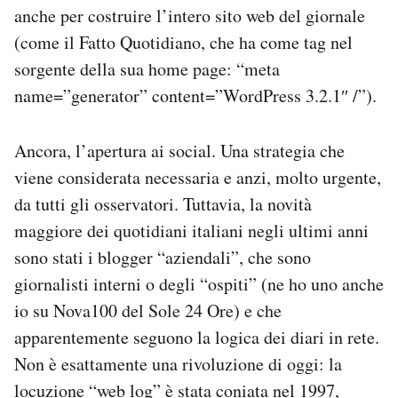
anche per costruire l’intero sito web del giornale
(come il Fatto Quotidiano, che ha come tag nel
sorgente della sua home page: “meta
name=”generator” content=”WordPress 3.2.1″ /”).
Ancora, l’apertura ai social. Una strategia che
viene considerata necessaria e anzi, molto urgente,
da tutti gli osservatori. Tuttavia, la novità
maggiore dei quotidiani italiani negli ultimi anni
sono stati i blogger “aziendali”, che sono
giornalisti interni o degli “ospiti” (ne ho uno anche
io su Nova100 del Sole 24 Ore) e che
apparentemente seguono la logica dei diari in rete.
Non è esattamente una rivoluzione di oggi: la
locuzione “web log” è stata coniata nel 1997,