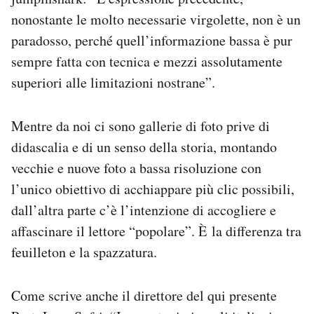
nonostante le molto necessarie virgolette, non è un
paradosso, perché quell’informazione bassa è pur
sempre fatta con tecnica e mezzi assolutamente
superiori alle limitazioni nostrane”.
Mentre da noi ci sono gallerie di foto prive di
didascalia e di un senso della storia, montando
vecchie e nuove foto a bassa risoluzione con
l’unico obiettivo di acchiappare più clic possibili,
dall’altra parte c’è l’intenzione di accogliere e
affascinare il lettore “popolare”. È la differenza tra
feuilleton e la spazzatura.
Come scrive anche il direttore del qui presente