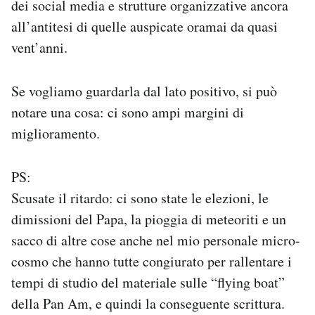
dei social media e strutture organizzative ancora
all’antitesi di quelle auspicate oramai da quasi
vent’anni.
Se vogliamo guardarla dal lato positivo, si può
notare una cosa: ci sono ampi margini di
miglioramento.
PS:
Scusate il ritardo: ci sono state le elezioni, le
dimissioni del Papa, la pioggia di meteoriti e un
sacco di altre cose anche nel mio personale micro-
cosmo che hanno tutte congiurato per rallentare i
tempi di studio del materiale sulle “flying boat”
della Pan Am, e quindi la conseguente scrittura.