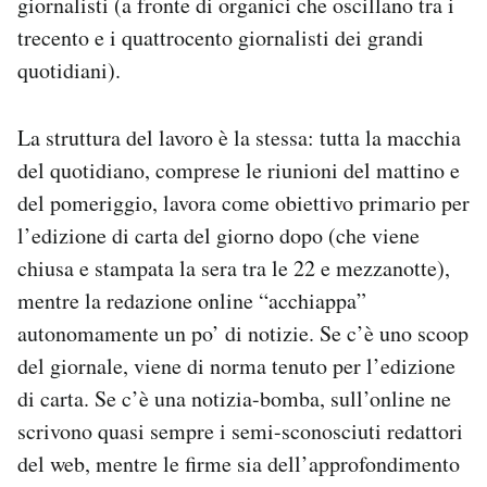
giornalisti (a fronte di organici che oscillano tra i
trecento e i quattrocento giornalisti dei grandi
quotidiani).
La struttura del lavoro è la stessa: tutta la macchia
del quotidiano, comprese le riunioni del mattino e
del pomeriggio, lavora come obiettivo primario per
l’edizione di carta del giorno dopo (che viene
chiusa e stampata la sera tra le 22 e mezzanotte),
mentre la redazione online “acchiappa”
autonomamente un po’ di notizie. Se c’è uno scoop
del giornale, viene di norma tenuto per l’edizione
di carta. Se c’è una notizia-bomba, sull’online ne
scrivono quasi sempre i semi-sconosciuti redattori
del web, mentre le firme sia dell’approfondimento