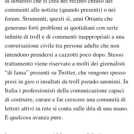
di dibattito che si crea nel recinto chiuso dei
commenti alle notizie (quando presenti) o nei
forum. Strumenti, questi sì, anni Ottanta che
generano forti problemi ai quotidiani con serie
infinite di troll e di commenti inappropriati a una
conversazione civile tra persone adulte che non
intendono prendersi a cazzotti poco dopo. Stesso
trattamento viene riservato a molti dei giornalisti
“di fama” presenti su Twitter, che vengono spesso
presi in giro o insultati da troll pseudo-anonimi. In
Italia i professionisti della comunicazione capaci
di costruire, curare e far crescere una comunità di
lettori attivi in rete si conta sulle dita di una mano.
E qualcosa avanza pure.