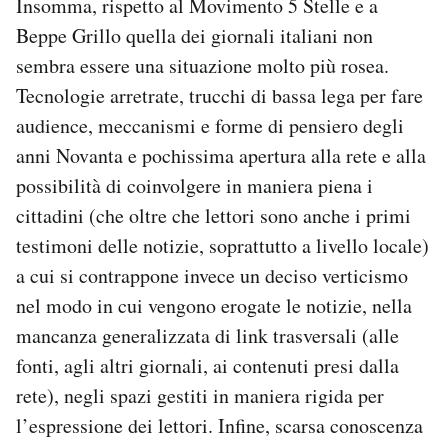
Insomma, rispetto al Movimento 5 Stelle e a
Beppe Grillo quella dei giornali italiani non
sembra essere una situazione molto più rosea.
Tecnologie arretrate, trucchi di bassa lega per fare
audience, meccanismi e forme di pensiero degli
anni Novanta e pochissima apertura alla rete e alla
possibilità di coinvolgere in maniera piena i
cittadini (che oltre che lettori sono anche i primi
testimoni delle notizie, soprattutto a livello locale)
a cui si contrappone invece un deciso verticismo
nel modo in cui vengono erogate le notizie, nella
mancanza generalizzata di link trasversali (alle
fonti, agli altri giornali, ai contenuti presi dalla
rete), negli spazi gestiti in maniera rigida per
l’espressione dei lettori. Infine, scarsa conoscenza