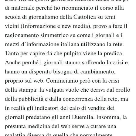
di materiale perché ho ricominciato il corso alla
scuola di giornalismo della Cattolica su temi
vicini (Informazione e new media), provo a fare il
ragionamento simmetrico su come i giornali e i
mezzi d’informazione italiana utilizzano la rete.
Tanto per capire da che pulpito viene la predica.
Anche perché i giornali stanno soffrendo la crisi e
hanno un disperato bisogno di cambiamento,
proprio sul web. Cominciamo però con la crisi
della stampa: la vulgata vuole che derivi dal crollo
della pubblicità e dalla concorrenza della rete, ma
in realtà gli indicatori del calo di vendite dei
giornali predatano gli anni Duemila. Insomma, la
presunta medicina del web serve a curare una
malattia diversa da quella che normalmente