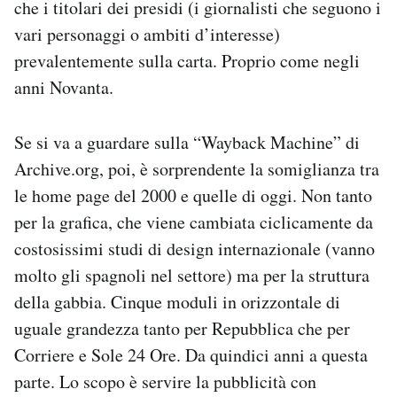
che i titolari dei presidi (i giornalisti che seguono i
vari personaggi o ambiti d’interesse)
prevalentemente sulla carta. Proprio come negli
anni Novanta.
Se si va a guardare sulla “Wayback Machine” di
Archive.org, poi, è sorprendente la somiglianza tra
le home page del 2000 e quelle di oggi. Non tanto
per la grafica, che viene cambiata ciclicamente da
costosissimi studi di design internazionale (vanno
molto gli spagnoli nel settore) ma per la struttura
della gabbia. Cinque moduli in orizzontale di
uguale grandezza tanto per Repubblica che per
Corriere e Sole 24 Ore. Da quindici anni a questa
parte. Lo scopo è servire la pubblicità con