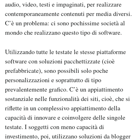
audio, video, testi e impaginati, per realizzare
contemporaneamente contenuti per media diversi.
C’è un problema: ci sono pochissime società al
mondo che realizzano questo tipo di software.
Utilizzando tutte le testate le stesse piattaforme
software con soluzioni pacchettizzate (cioè
prefabbricate), sono possibili solo poche
personalizzazioni e soprattutto di tipo
prevalentemente grafico. C’è un appiattimento
sostanziale nelle funzionalità dei siti, cioè, che si
riflette in un complessivo appiattimento della
capacità di innovare e coinvolgere delle singole
testate. I soggetti con meno capacità di
investimento, poi, utilizzano soluzioni da blogger