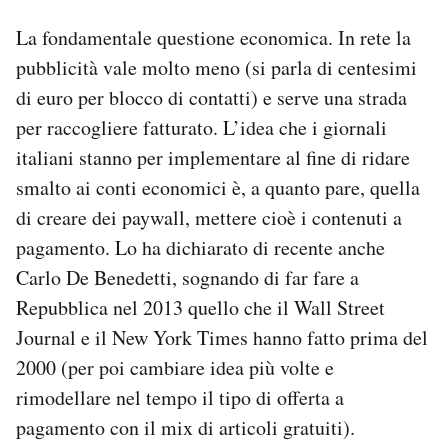
La fondamentale questione economica. In rete la
pubblicità vale molto meno (si parla di centesimi
di euro per blocco di contatti) e serve una strada
per raccogliere fatturato. L’idea che i giornali
italiani stanno per implementare al fine di ridare
smalto ai conti economici è, a quanto pare, quella
di creare dei paywall, mettere cioè i contenuti a
pagamento. Lo ha dichiarato di recente anche
Carlo De Benedetti, sognando di far fare a
Repubblica nel 2013 quello che il Wall Street
Journal e il New York Times hanno fatto prima del
2000 (per poi cambiare idea più volte e
rimodellare nel tempo il tipo di offerta a
pagamento con il mix di articoli gratuiti).