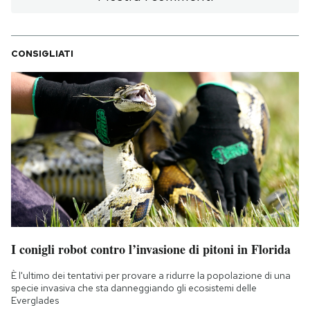
CONSIGLIATI
I conigli robot contro l’invasione di pitoni in Florida
È l'ultimo dei tentativi per provare a ridurre la popolazione di una
specie invasiva che sta danneggiando gli ecosistemi delle
Everglades