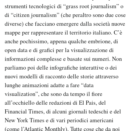
strumenti tecnologici di “grass root journalism” o
di “citizen journalism” (che peraltro sono due cose
diverse) che facciano emergere dalla società nuove
mappe per rappresentare il territorio italiano. C’è
anche pochissimo, appena qualche embrione, di
open data e di grafici per la visualizzazione di
informazioni complesse e basate sui numeri. Non
parliamo poi delle infografiche interattive o dei
nuovi modelli di racconto delle storie attraverso
lunghe animazioni adatte a fare “data
visualization”, che sono da tempo il fiore
all’occhiello delle redazioni di El Pais, del
Financial Times, di alcuni giornali tedeschi e del
New York Times e di vari periodici americani
(come l’Atlantic Monthly). Tutte cose che da noi