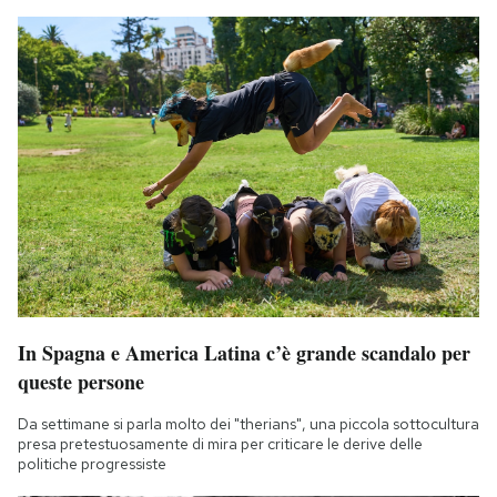
In Spagna e America Latina c’è grande scandalo per
queste persone
Da settimane si parla molto dei "therians", una piccola sottocultura
presa pretestuosamente di mira per criticare le derive delle
politiche progressiste