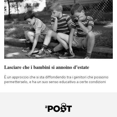
Lasciare che i bambini si annoino d’estate
È un approccio che si sta diffondendo tra i genitori che possono
permetterselo, e ha un suo senso educativo a certe condizioni