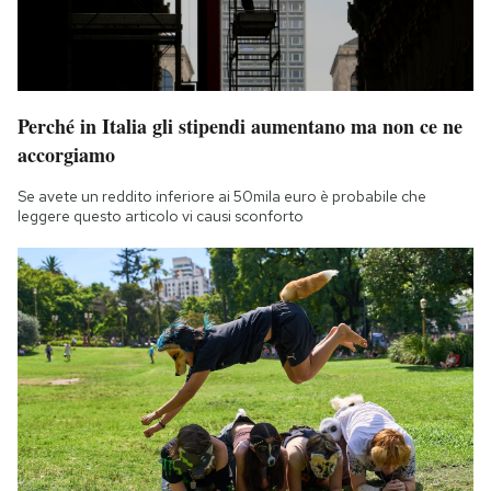
Perché in Italia gli stipendi aumentano ma non ce ne
accorgiamo
Se avete un reddito inferiore ai 50mila euro è probabile che
leggere questo articolo vi causi sconforto