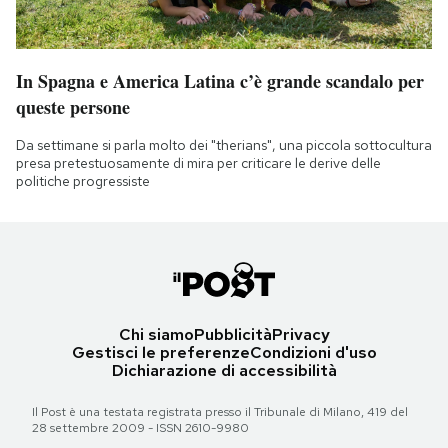
In Spagna e America Latina c’è grande scandalo per
queste persone
Da settimane si parla molto dei "therians", una piccola sottocultura
presa pretestuosamente di mira per criticare le derive delle
politiche progressiste
Chi siamo
Pubblicità
Privacy
Gestisci le preferenze
Condizioni d'uso
Dichiarazione di accessibilità
Il Post è una testata registrata presso il Tribunale di Milano, 419 del
28 settembre 2009 - ISSN 2610-9980