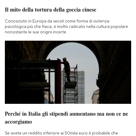
Il mito della tortura della goccia cinese
Conosciuto in Europa da secoli come forma di violenza
psicologica più che fisica, è molto radicato nella cultura popolare
nonostante le sue origini incerte
Perché in Italia gli stipendi aumentano ma non ce ne
accorgiamo
Se avete un reddito inferiore ai 50mila euro è probabile che