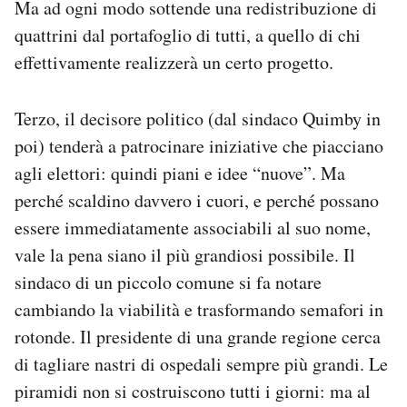
Ma ad ogni modo sottende una redistribuzione di
quattrini dal portafoglio di tutti, a quello di chi
effettivamente realizzerà un certo progetto.
Terzo, il decisore politico (dal sindaco Quimby in
poi) tenderà a patrocinare iniziative che piacciano
agli elettori: quindi piani e idee “nuove”. Ma
perché scaldino davvero i cuori, e perché possano
essere immediatamente associabili al suo nome,
vale la pena siano il più grandiosi possibile. Il
sindaco di un piccolo comune si fa notare
cambiando la viabilità e trasformando semafori in
rotonde. Il presidente di una grande regione cerca
di tagliare nastri di ospedali sempre più grandi. Le
piramidi non si costruiscono tutti i giorni: ma al