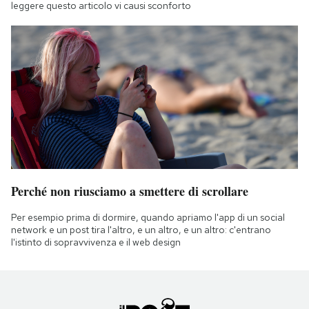
leggere questo articolo vi causi sconforto
Perché non riusciamo a smettere di scrollare
Per esempio prima di dormire, quando apriamo l'app di un social
network e un post tira l'altro, e un altro, e un altro: c'entrano
l'istinto di sopravvivenza e il web design