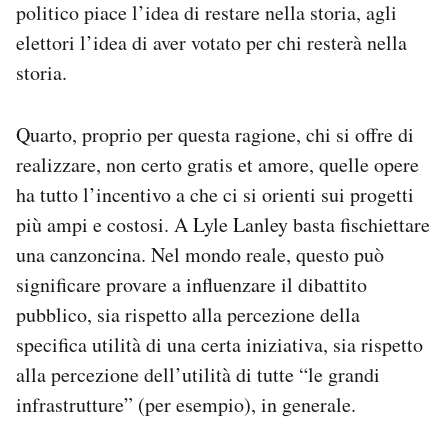
politico piace l’idea di restare nella storia, agli
elettori l’idea di aver votato per chi resterà nella
storia.
Quarto, proprio per questa ragione, chi si offre di
realizzare, non certo gratis et amore, quelle opere
ha tutto l’incentivo a che ci si orienti sui progetti
più ampi e costosi. A Lyle Lanley basta fischiettare
una canzoncina. Nel mondo reale, questo può
significare provare a influenzare il dibattito
pubblico, sia rispetto alla percezione della
specifica utilità di una certa iniziativa, sia rispetto
alla percezione dell’utilità di tutte “le grandi
infrastrutture” (per esempio), in generale.