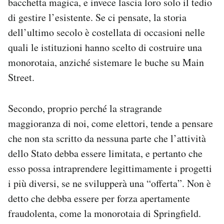
bacchetta magica, e invece lascia loro solo il tedio
di gestire l’esistente. Se ci pensate, la storia
dell’ultimo secolo è costellata di occasioni nelle
quali le istituzioni hanno scelto di costruire una
monorotaia, anziché sistemare le buche su Main
Street.
Secondo, proprio perché la stragrande
maggioranza di noi, come elettori, tende a pensare
che non sta scritto da nessuna parte che l’attività
dello Stato debba essere limitata, e pertanto che
esso possa intraprendere legittimamente i progetti
i più diversi, se ne svilupperà una “offerta”. Non è
detto che debba essere per forza apertamente
fraudolenta, come la monorotaia di Springfield.