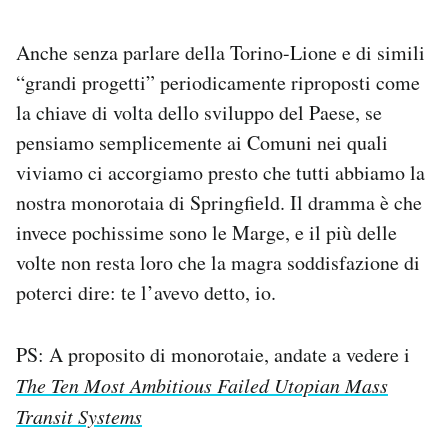
Anche senza parlare della Torino-Lione e di simili
“grandi progetti” periodicamente riproposti come
la chiave di volta dello sviluppo del Paese, se
pensiamo semplicemente ai Comuni nei quali
viviamo ci accorgiamo presto che tutti abbiamo la
nostra monorotaia di Springfield. Il dramma è che
invece pochissime sono le Marge, e il più delle
volte non resta loro che la magra soddisfazione di
poterci dire: te l’avevo detto, io.
PS: A proposito di monorotaie, andate a vedere i
The Ten Most Ambitious Failed Utopian Mass
Transit Systems