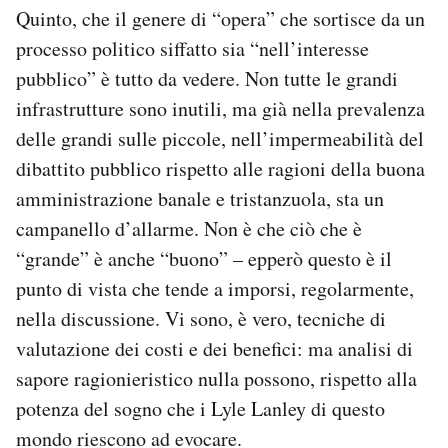
Quinto, che il genere di “opera” che sortisce da un
processo politico siffatto sia “nell’interesse
pubblico” è tutto da vedere. Non tutte le grandi
infrastrutture sono inutili, ma già nella prevalenza
delle grandi sulle piccole, nell’impermeabilità del
dibattito pubblico rispetto alle ragioni della buona
amministrazione banale e tristanzuola, sta un
campanello d’allarme. Non è che ciò che è
“grande” è anche “buono” – epperò questo è il
punto di vista che tende a imporsi, regolarmente,
nella discussione. Vi sono, è vero, tecniche di
valutazione dei costi e dei benefici: ma analisi di
sapore ragionieristico nulla possono, rispetto alla
potenza del sogno che i Lyle Lanley di questo
mondo riescono ad evocare.