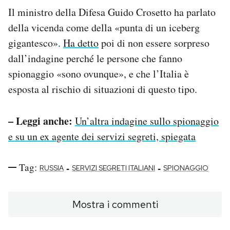
Il ministro della Difesa Guido Crosetto ha parlato
della vicenda come della «punta di un iceberg
gigantesco».
Ha detto
poi di non essere sorpreso
dall’indagine perché le persone che fanno
spionaggio «sono ovunque», e che l’Italia è
esposta al rischio di situazioni di questo tipo.
– Leggi anche:
Un’altra indagine sullo spionaggio
e su un ex agente dei servizi segreti, spiegata
Tag:
-
-
RUSSIA
SERVIZI SEGRETI ITALIANI
SPIONAGGIO
Mostra i commenti