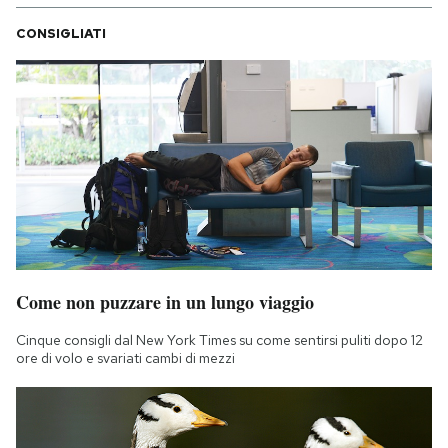
CONSIGLIATI
Come non puzzare in un lungo viaggio
Cinque consigli dal New York Times su come sentirsi puliti dopo 12
ore di volo e svariati cambi di mezzi