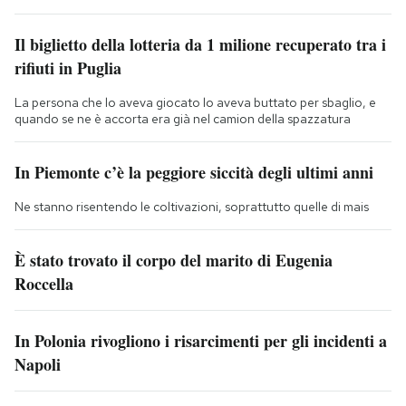
Il biglietto della lotteria da 1 milione recuperato tra i
rifiuti in Puglia
La persona che lo aveva giocato lo aveva buttato per sbaglio, e
quando se ne è accorta era già nel camion della spazzatura
In Piemonte c’è la peggiore siccità degli ultimi anni
Ne stanno risentendo le coltivazioni, soprattutto quelle di mais
È stato trovato il corpo del marito di Eugenia
Roccella
In Polonia rivogliono i risarcimenti per gli incidenti a
Napoli