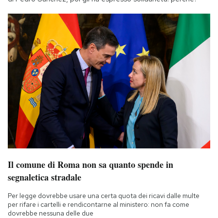
Il comune di Roma non sa quanto spende in
segnaletica stradale
Per legge dovrebbe usare una certa quota dei ricavi dalle multe
per rifare i cartelli e rendicontarne al ministero: non fa come
dovrebbe nessuna delle due