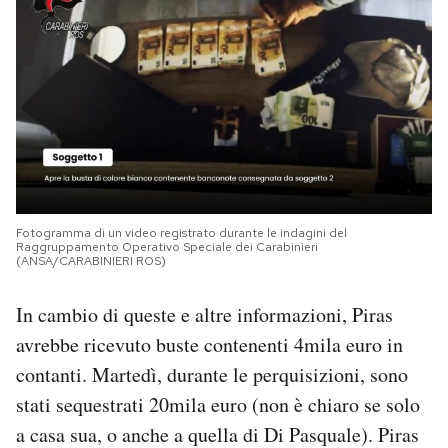
Fotogramma di un video registrato durante le indagini del
Raggruppamento Operativo Speciale dei Carabinieri
(ANSA/CARABINIERI ROS)
In cambio di queste e altre informazioni, Piras
avrebbe ricevuto buste contenenti 4mila euro in
contanti. Martedì, durante le perquisizioni, sono
stati sequestrati 20mila euro (non è chiaro se solo
a casa sua, o anche a quella di Di Pasquale). Piras