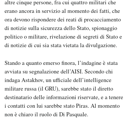
altre cinque persone, fra cui quattro militari che
erano ancora in servizio al momento dei fatti, che
ora devono rispondere dei reati di procacciamento
di notizie sulla sicurezza dello Stato, spionaggio
politico o militare, rivelazione di segreti di Stato e
di notizie di cui sia stata vietata la divulgazione.
Stando a quanto emerso finora, l’indagine è stata
avviata su segnalazione dell’AISI. Secondo chi
indaga Astakhov, un ufficiale dell’intelligence
militare russa (il GRU), sarebbe stato il diretto
destinatario delle informazioni riservate, e a tenere
i contatti con lui sarebbe stato Piras. Al momento
non è chiaro il ruolo di Di Pasquale.