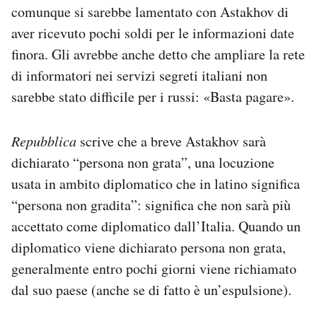
comunque si sarebbe lamentato con Astakhov di
aver ricevuto pochi soldi per le informazioni date
finora. Gli avrebbe anche detto che ampliare la rete
di informatori nei servizi segreti italiani non
sarebbe stato difficile per i russi: «Basta pagare».
Repubblica
scrive che a breve Astakhov sarà
dichiarato “persona non grata”, una locuzione
usata in ambito diplomatico che in latino significa
“persona non gradita”: significa che non sarà più
accettato come diplomatico dall’Italia. Quando un
diplomatico viene dichiarato persona non grata,
generalmente entro pochi giorni viene richiamato
dal suo paese (anche se di fatto è un’espulsione).