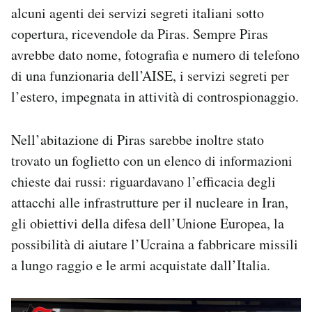
alcuni agenti dei servizi segreti italiani sotto
copertura, ricevendole da Piras. Sempre Piras
avrebbe dato nome, fotografia e numero di telefono
di una funzionaria dell’AISE, i servizi segreti per
l’estero, impegnata in attività di controspionaggio.
Nell’abitazione di Piras sarebbe inoltre stato
trovato un foglietto con un elenco di informazioni
chieste dai russi: riguardavano l’efficacia degli
attacchi alle infrastrutture per il nucleare in Iran,
gli obiettivi della difesa dell’Unione Europea, la
possibilità di aiutare l’Ucraina a fabbricare missili
a lungo raggio e le armi acquistate dall’Italia.