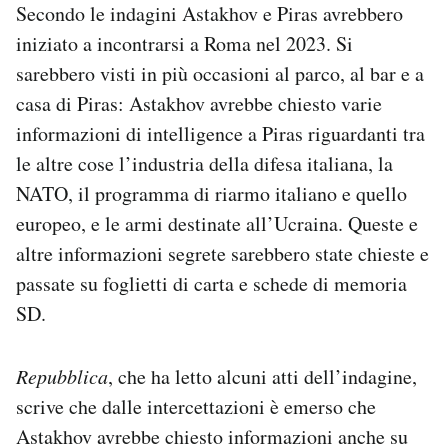
Secondo le indagini Astakhov e Piras avrebbero
iniziato a incontrarsi a Roma nel 2023. Si
sarebbero visti in più occasioni al parco, al bar e a
casa di Piras: Astakhov avrebbe chiesto varie
informazioni di intelligence a Piras riguardanti tra
le altre cose l’industria della difesa italiana, la
NATO, il programma di riarmo italiano e quello
europeo, e le armi destinate all’Ucraina. Queste e
altre informazioni segrete sarebbero state chieste e
passate su foglietti di carta e schede di memoria
SD.
Repubblica
, che ha letto alcuni atti dell’indagine,
scrive che dalle intercettazioni è emerso che
Astakhov avrebbe chiesto informazioni anche su