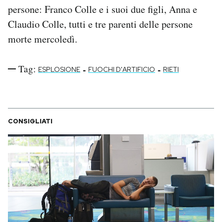
persone: Franco Colle e i suoi due figli, Anna e
Claudio Colle, tutti e tre parenti delle persone
morte mercoledì.
Tag:
-
-
ESPLOSIONE
FUOCHI D'ARTIFICIO
RIETI
CONSIGLIATI