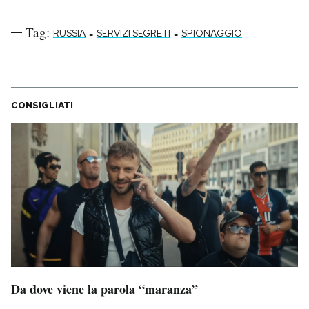
Tag:
-
-
RUSSIA
SERVIZI SEGRETI
SPIONAGGIO
CONSIGLIATI
Da dove viene la parola “maranza”