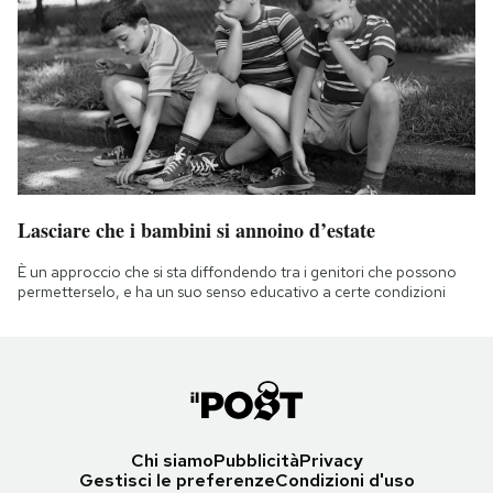
Lasciare che i bambini si annoino d’estate
È un approccio che si sta diffondendo tra i genitori che possono
permetterselo, e ha un suo senso educativo a certe condizioni
Chi siamo
Pubblicità
Privacy
Gestisci le preferenze
Condizioni d'uso