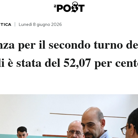
ITICA
Lunedì 8 giugno 2026
nza per il secondo turno de
 è stata del 52,07 per cen