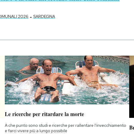
-
OMUNALI 2026
SARDEGNA
Le ricerche per ritardare la morte
A che punto sono studi e ricerche per rallentare l'invecchiamento
B
e farci vivere più a lungo possibile