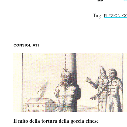
Tag:
ELEZIONI C
CONSIGLIATI
Il mito della tortura della goccia cinese