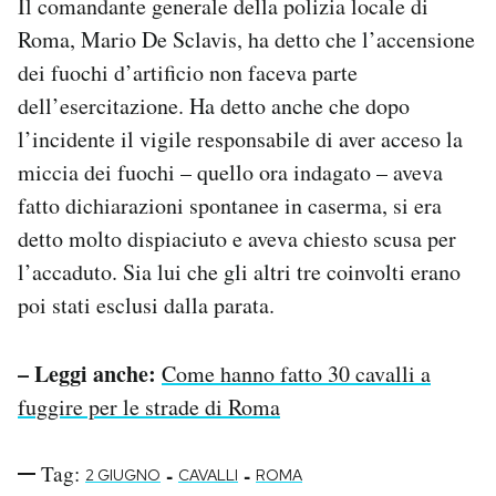
Il comandante generale della polizia locale di
Roma, Mario De Sclavis, ha detto che l’accensione
dei fuochi d’artificio non faceva parte
dell’esercitazione. Ha detto anche che dopo
l’incidente il vigile responsabile di aver acceso la
miccia dei fuochi – quello ora indagato – aveva
fatto dichiarazioni spontanee in caserma, si era
detto molto dispiaciuto e aveva chiesto scusa per
l’accaduto. Sia lui che gli altri tre coinvolti erano
poi stati esclusi dalla parata.
– Leggi anche:
Come hanno fatto 30 cavalli a
fuggire per le strade di Roma
Tag:
-
-
2 GIUGNO
CAVALLI
ROMA