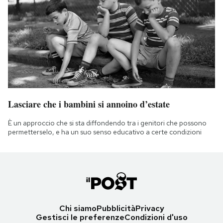
Lasciare che i bambini si annoino d’estate
È un approccio che si sta diffondendo tra i genitori che possono
permetterselo, e ha un suo senso educativo a certe condizioni
Chi siamo
Pubblicità
Privacy
Gestisci le preferenze
Condizioni d'uso