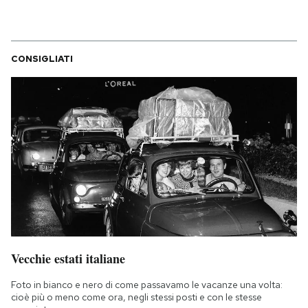
CONSIGLIATI
Vecchie estati italiane
Foto in bianco e nero di come passavamo le vacanze una volta:
cioè più o meno come ora, negli stessi posti e con le stesse