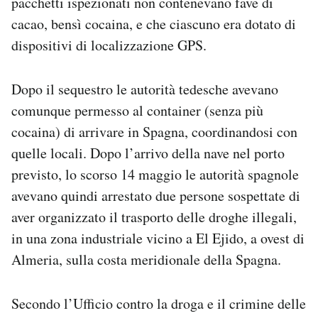
pacchetti ispezionati non contenevano fave di
cacao, bensì cocaina, e che ciascuno era dotato di
dispositivi di localizzazione GPS.
Dopo il sequestro le autorità tedesche avevano
comunque permesso al container (senza più
cocaina) di arrivare in Spagna, coordinandosi con
quelle locali. Dopo l’arrivo della nave nel porto
previsto, lo scorso 14 maggio le autorità spagnole
avevano quindi arrestato due persone sospettate di
aver organizzato il trasporto delle droghe illegali,
in una zona industriale vicino a El Ejido, a ovest di
Almeria, sulla costa meridionale della Spagna.
Secondo l’Ufficio contro la droga e il crimine delle