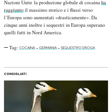
Nazioni Unite la produzione globale di cocaina
ha
raggiunto
il massimo storico e i flussi verso
l’Europa sono aumentati «drasticamente». Da
cinque anni inoltre i sequestri in Europa superano
quelli fatti in Nord America.
Tag:
-
-
COCAINA
GERMANIA
SEQUESTRO DROGA
CONSIGLIATI