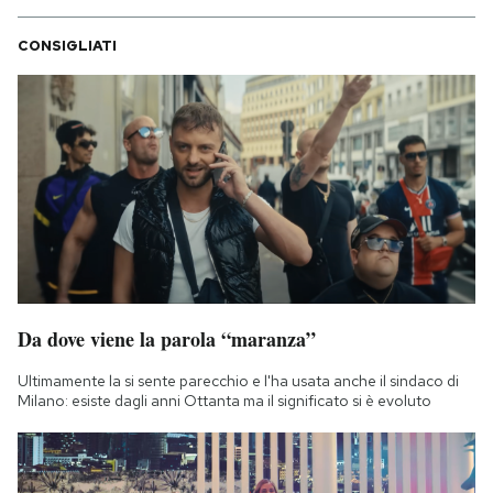
CONSIGLIATI
Da dove viene la parola “maranza”
Ultimamente la si sente parecchio e l'ha usata anche il sindaco di
Milano: esiste dagli anni Ottanta ma il significato si è evoluto