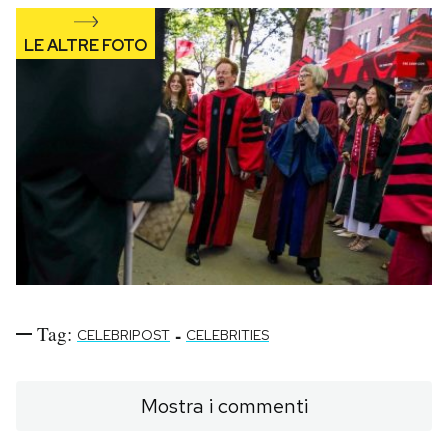
Tag:
-
CELEBRIPOST
CELEBRITIES
Mostra i commenti