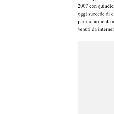
2007 con quindici
oggi succede di 
particolarmente a
venuti da internet