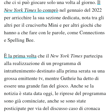
che ci si può giocare solo una volta al giorno.
Il
New York Times
lo comprò
nel gennaio del 2022
per arricchire la sua sezione dedicata, nota tra gli
altri per il cruciverba Mini e per altri giochi che
hanno a che fare con le parole, come Connections
e Spelling Bee.
È la prima volta
che il
New York Times
partecipa
alla realizzazione di un programma di
intrattenimento destinato alla prima serata su una
grossa emittente tv, mentre Guthrie ha detto di
essere una grande fan del gioco. Anche se la
notizia è stata data oggi, le riprese del programma
sono già cominciate, anche se sono state
posticipate per via del discusso caso di cronaca