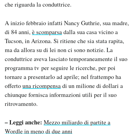
che riguarda la conduttrice.
A inizio febbraio infatti Nancy Guthrie, sua madre,
di 84 anni,
è scomparsa
dalla sua casa vicino a
Tucson, in Arizona. Si ritiene che sia stata rapita,
ma da allora su di lei non ci sono notizie. La
conduttrice aveva lasciato temporaneamente il suo
programma tv per seguire le ricerche, per poi
tornare a presentarlo ad aprile; nel frattempo ha
offerto
una ricompensa
di un milione di dollari a
chiunque fornisca informazioni utili per il suo
ritrovamento.
– Leggi anche:
Mezzo miliardo di partite a
Wordle in meno di due anni