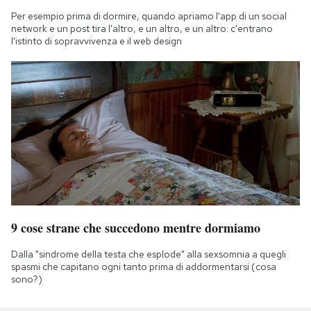
Per esempio prima di dormire, quando apriamo l'app di un social
network e un post tira l'altro, e un altro, e un altro: c'entrano
l'istinto di sopravvivenza e il web design
9 cose strane che succedono mentre dormiamo
Dalla "sindrome della testa che esplode" alla sexsomnia a quegli
spasmi che capitano ogni tanto prima di addormentarsi (cosa
sono?)