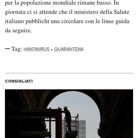
per la popolazione mondiale rimane basso. In
giornata ci si attende che il ministero della Salute
italiano pubblichi una circolare con le linee guida
da seguire.
Tag:
-
HANTAVIRUS
QUARANTENA
CONSIGLIATI