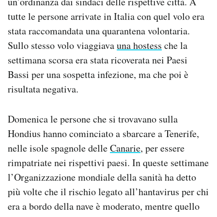
un’ordinanza dai sindaci delle rispettive città. A
tutte le persone arrivate in Italia con quel volo era
stata raccomandata una quarantena volontaria.
Sullo stesso volo viaggiava
una hostess
che la
settimana scorsa era stata ricoverata nei Paesi
Bassi per una sospetta infezione, ma che poi è
risultata negativa.
Domenica le persone che si trovavano sulla
Hondius hanno cominciato a sbarcare a Tenerife,
nelle isole spagnole delle
Canarie
, per essere
rimpatriate nei rispettivi paesi. In queste settimane
l’Organizzazione mondiale della sanità ha detto
più volte che il rischio legato all’hantavirus per chi
era a bordo della nave è moderato, mentre quello