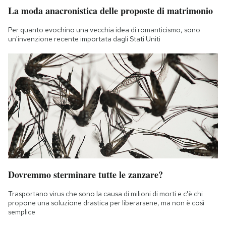
La moda anacronistica delle proposte di matrimonio
Per quanto evochino una vecchia idea di romanticismo, sono
un'invenzione recente importata dagli Stati Uniti
Dovremmo sterminare tutte le zanzare?
Trasportano virus che sono la causa di milioni di morti e c'è chi
propone una soluzione drastica per liberarsene, ma non è così
semplice