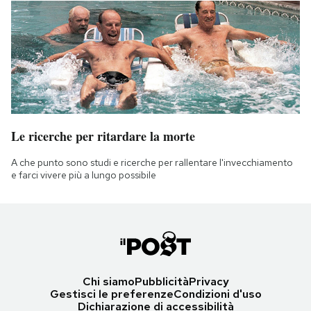
Le ricerche per ritardare la morte
A che punto sono studi e ricerche per rallentare l'invecchiamento
e farci vivere più a lungo possibile
Chi siamo
Pubblicità
Privacy
Gestisci le preferenze
Condizioni d'uso
Dichiarazione di accessibilità