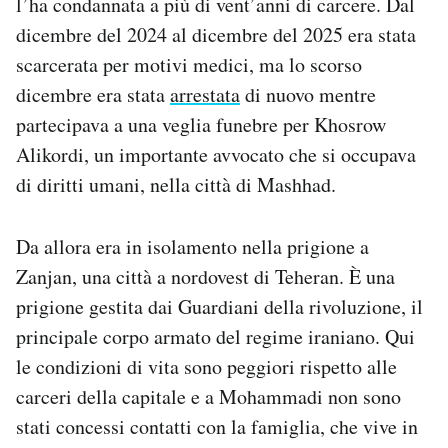
l’ha condannata a più di vent’anni di carcere. Dal
dicembre del 2024 al dicembre del 2025 era stata
scarcerata per motivi medici, ma lo scorso
dicembre era stata
arrestata
di nuovo mentre
partecipava a una veglia funebre per Khosrow
Alikordi, un importante avvocato che si occupava
di diritti umani, nella città di Mashhad.
Da allora era in isolamento nella prigione a
Zanjan, una città a nordovest di Teheran. È una
prigione gestita dai Guardiani della rivoluzione, il
principale corpo armato del regime iraniano. Qui
le condizioni di vita sono peggiori rispetto alle
carceri della capitale e a Mohammadi non sono
stati concessi contatti con la famiglia, che vive in