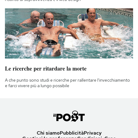
Le ricerche per ritardare la morte
A che punto sono studi e ricerche per rallentare l'invecchiamento
e farci vivere più a lungo possibile
Chi siamo
Pubblicità
Privacy