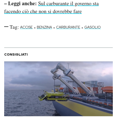
– Leggi anche:
Sul carburante il governo sta
facendo ciò che non si dovrebbe fare
Tag:
-
-
-
ACCISE
BENZINA
CARBURANTE
GASOLIO
CONSIGLIATI