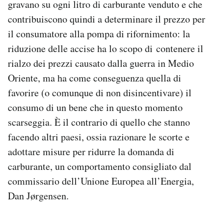
gravano su ogni litro di carburante venduto e che
contribuiscono quindi a determinare il prezzo per
il consumatore alla pompa di rifornimento: la
riduzione delle accise ha lo scopo di contenere il
rialzo dei prezzi causato dalla guerra in Medio
Oriente, ma ha come conseguenza quella di
favorire (o comunque di non disincentivare) il
consumo di un bene che in questo momento
scarseggia. È il contrario di quello che stanno
facendo altri paesi, ossia razionare le scorte e
adottare misure per ridurre la domanda di
carburante, un comportamento consigliato dal
commissario dell’Unione Europea all’Energia,
Dan Jørgensen.