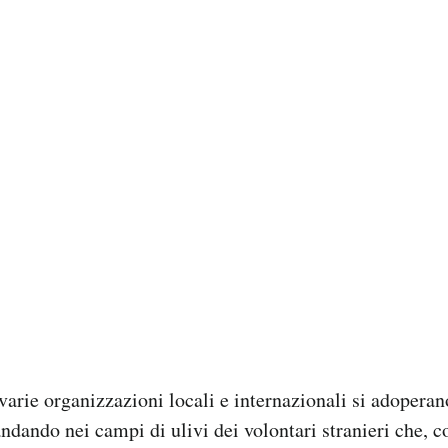
arie organizzazioni locali e internazionali si adoperan
ndando nei campi di ulivi dei volontari stranieri che, c