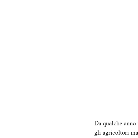
Da qualche anno v
gli agricoltori ma