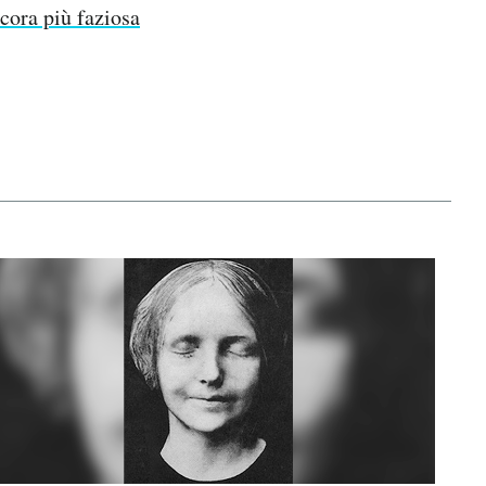
ora più faziosa