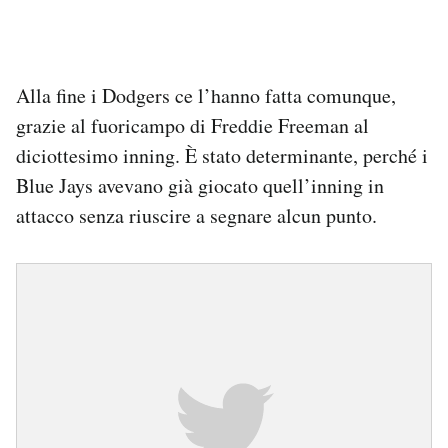
Alla fine i Dodgers ce l’hanno fatta comunque,
grazie al fuoricampo di Freddie Freeman al
diciottesimo inning. È stato determinante, perché i
Blue Jays avevano già giocato quell’inning in
attacco senza riuscire a segnare alcun punto.