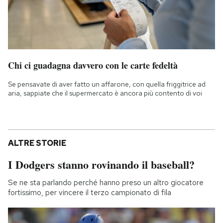
Chi ci guadagna davvero con le carte fedeltà
Se pensavate di aver fatto un affarone, con quella friggitrice ad
aria, sappiate che il supermercato è ancora più contento di voi
ALTRE STORIE
I Dodgers stanno rovinando il baseball?
Se ne sta parlando perché hanno preso un altro giocatore
fortissimo, per vincere il terzo campionato di fila