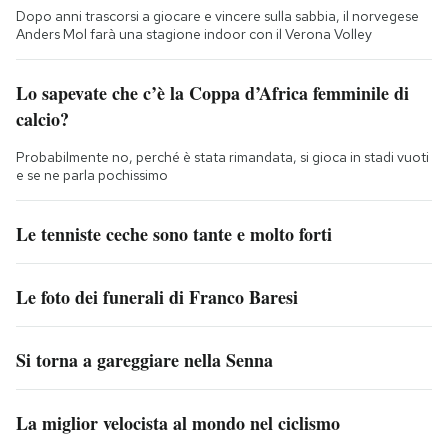
Dopo anni trascorsi a giocare e vincere sulla sabbia, il norvegese
Anders Mol farà una stagione indoor con il Verona Volley
Lo sapevate che c’è la Coppa d’Africa femminile di
calcio?
Probabilmente no, perché è stata rimandata, si gioca in stadi vuoti
e se ne parla pochissimo
Le tenniste ceche sono tante e molto forti
Le foto dei funerali di Franco Baresi
Si torna a gareggiare nella Senna
La miglior velocista al mondo nel ciclismo