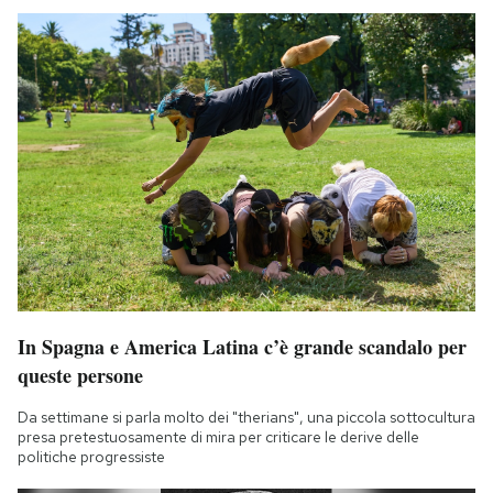
In Spagna e America Latina c’è grande scandalo per
queste persone
Da settimane si parla molto dei "therians", una piccola sottocultura
presa pretestuosamente di mira per criticare le derive delle
politiche progressiste