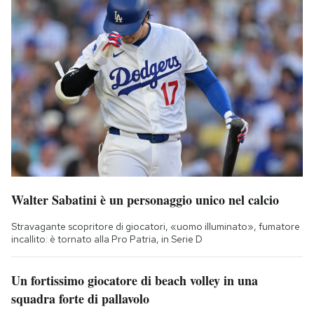
Walter Sabatini è un personaggio unico nel calcio
Stravagante scopritore di giocatori, «uomo illuminato», fumatore
incallito: è tornato alla Pro Patria, in Serie D
Un fortissimo giocatore di beach volley in una
squadra forte di pallavolo