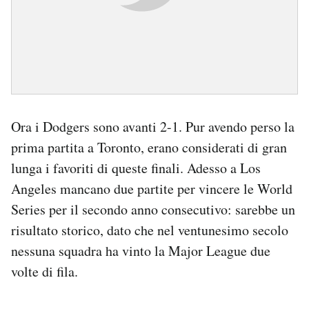
Ora i Dodgers sono avanti 2-1. Pur avendo perso la
prima partita a Toronto, erano considerati di gran
lunga i favoriti di queste finali. Adesso a Los
Angeles mancano due partite per vincere le World
Series per il secondo anno consecutivo: sarebbe un
risultato storico, dato che nel ventunesimo secolo
nessuna squadra ha vinto la Major League due
volte di fila.