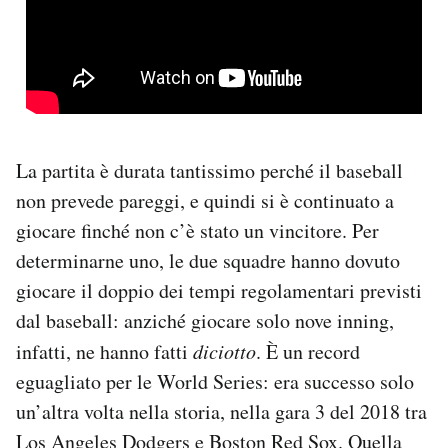
La partita è durata tantissimo perché il baseball
non prevede pareggi, e quindi si è continuato a
giocare finché non c’è stato un vincitore. Per
determinarne uno, le due squadre hanno dovuto
giocare il doppio dei tempi regolamentari previsti
dal baseball: anziché giocare solo nove inning,
infatti, ne hanno fatti
diciotto
. È un record
eguagliato per le World Series: era successo solo
un’altra volta nella storia, nella gara 3 del 2018 tra
Los Angeles Dodgers e Boston Red Sox. Quella