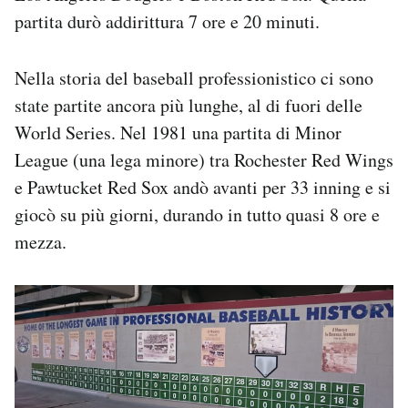
partita durò addirittura 7 ore e 20 minuti.
Nella storia del baseball professionistico ci sono
state partite ancora più lunghe, al di fuori delle
World Series. Nel 1981 una partita di Minor
League (una lega minore) tra Rochester Red Wings
e Pawtucket Red Sox andò avanti per 33 inning e si
giocò su più giorni, durando in tutto quasi 8 ore e
mezza.