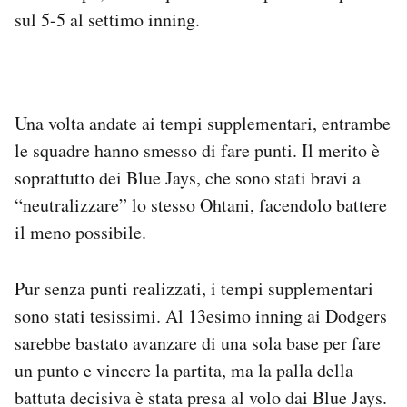
sul 5-5 al settimo inning.
Una volta andate ai tempi supplementari, entrambe
le squadre hanno smesso di fare punti. Il merito è
soprattutto dei Blue Jays, che sono stati bravi a
“neutralizzare” lo stesso Ohtani, facendolo battere
il meno possibile.
Pur senza punti realizzati, i tempi supplementari
sono stati tesissimi. Al 13esimo inning ai Dodgers
sarebbe bastato avanzare di una sola base per fare
un punto e vincere la partita, ma la palla della
battuta decisiva è stata presa al volo dai Blue Jays.