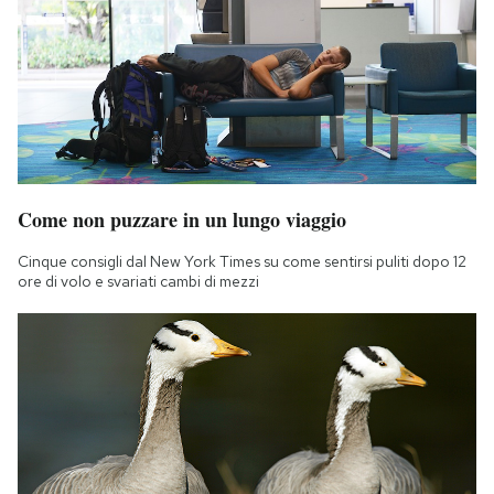
Come non puzzare in un lungo viaggio
Cinque consigli dal New York Times su come sentirsi puliti dopo 12
ore di volo e svariati cambi di mezzi