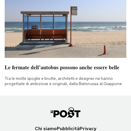
Le fermate dell’autobus possono anche essere belle
Tra le molte spoglie e brutte, architetti e designer ne hanno
progettate di ambiziose e originali, dalla Bielorussia al Giappone
Chi siamo
Pubblicità
Privacy