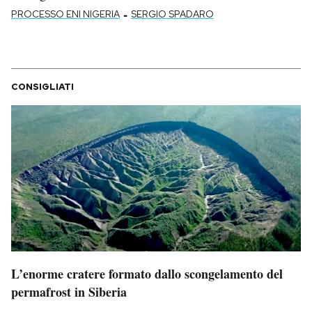
-
PROCESSO ENI NIGERIA
SERGIO SPADARO
CONSIGLIATI
L’enorme cratere formato dallo scongelamento del
permafrost in Siberia