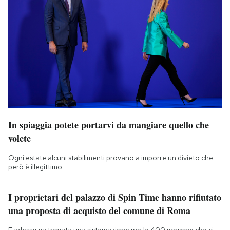
In spiaggia potete portarvi da mangiare quello che
volete
Ogni estate alcuni stabilimenti provano a imporre un divieto che
però è illegittimo
I proprietari del palazzo di Spin Time hanno rifiutato
una proposta di acquisto del comune di Roma