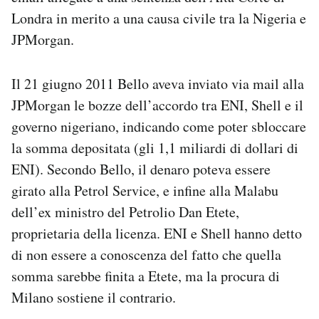
Londra in merito a una causa civile tra la Nigeria e
JPMorgan.
Il 21 giugno 2011 Bello aveva inviato via mail alla
JPMorgan le bozze dell’accordo tra ENI, Shell e il
governo nigeriano, indicando come poter sbloccare
la somma depositata (gli 1,1 miliardi di dollari di
ENI). Secondo Bello, il denaro poteva essere
girato alla Petrol Service, e infine alla Malabu
dell’ex ministro del Petrolio Dan Etete,
proprietaria della licenza. ENI e Shell hanno detto
di non essere a conoscenza del fatto che quella
somma sarebbe finita a Etete, ma la procura di
Milano sostiene il contrario.