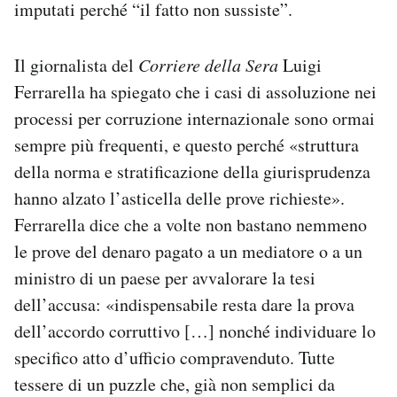
imputati perché “il fatto non sussiste”.
Il giornalista del
Corriere della Sera
Luigi
Ferrarella ha spiegato che i casi di assoluzione nei
processi per corruzione internazionale sono ormai
sempre più frequenti, e questo perché «struttura
della norma e stratificazione della giurisprudenza
hanno alzato l’asticella delle prove richieste».
Ferrarella dice che a volte non bastano nemmeno
le prove del denaro pagato a un mediatore o a un
ministro di un paese per avvalorare la tesi
dell’accusa: «indispensabile resta dare la prova
dell’accordo corruttivo […] nonché individuare lo
specifico atto d’ufficio compravenduto. Tutte
tessere di un puzzle che, già non semplici da