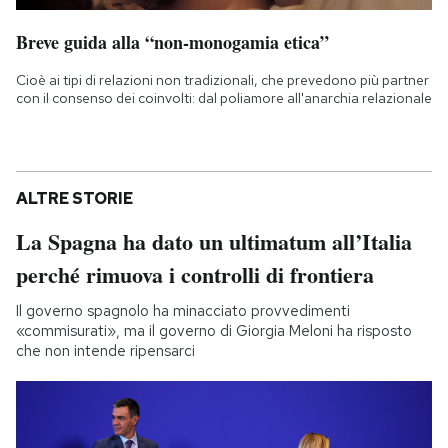
Breve guida alla “non-monogamia etica”
Cioè ai tipi di relazioni non tradizionali, che prevedono più partner
con il consenso dei coinvolti: dal poliamore all'anarchia relazionale
ALTRE STORIE
La Spagna ha dato un ultimatum all’Italia
perché rimuova i controlli di frontiera
Il governo spagnolo ha minacciato provvedimenti
«commisurati», ma il governo di Giorgia Meloni ha risposto
che non intende ripensarci