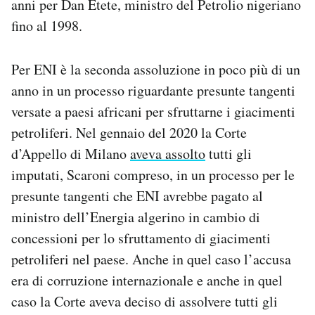
anni per Dan Etete, ministro del Petrolio nigeriano
fino al 1998.
Per ENI è la seconda assoluzione in poco più di un
anno in un processo riguardante presunte tangenti
versate a paesi africani per sfruttarne i giacimenti
petroliferi. Nel gennaio del 2020 la Corte
d’Appello di Milano
aveva assolto
tutti gli
imputati, Scaroni compreso, in un processo per le
presunte tangenti che ENI avrebbe pagato al
ministro dell’Energia algerino in cambio di
concessioni per lo sfruttamento di giacimenti
petroliferi nel paese. Anche in quel caso l’accusa
era di corruzione internazionale e anche in quel
caso la Corte aveva deciso di assolvere tutti gli