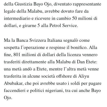
della Giustizia Bayo Ojo, diventato rappresentante
legale della Malabu, avrebbe dovuto fare da
intermediario e ricevere in cambio 50 milioni di
dollari, e girarne 5 alla Petrol Service.
Ma la Banca Svizzera Italiana segnalò come
sospetta l’operazione e respinse il bonifico. Alla
fine, 801 milioni di dollari della licenza vennero
trasferiti direttamente alla Malabu di Dan Etete:
una metà andò a Etete, mentre l’altra metà venne
trasferita in alcune società offshore di Aliyu
Abubakar, che poi avrebbe usato i soldi per pagare
faccendieri e politici nigeriani, tra cui anche Bayo
Ojo.