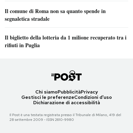
Il comune di Roma non sa quanto spende in
segnaletica stradale
Il biglietto della lotteria da 1 milione recuperato tra i
rifiuti in Puglia
Chi siamo
Pubblicità
Privacy
Gestisci le preferenze
Condizioni d'uso
Dichiarazione di accessibilità
Il Post è una testata registrata presso il Tribunale di Milano, 419 del
28 settembre 2009 - ISSN 2610-9980