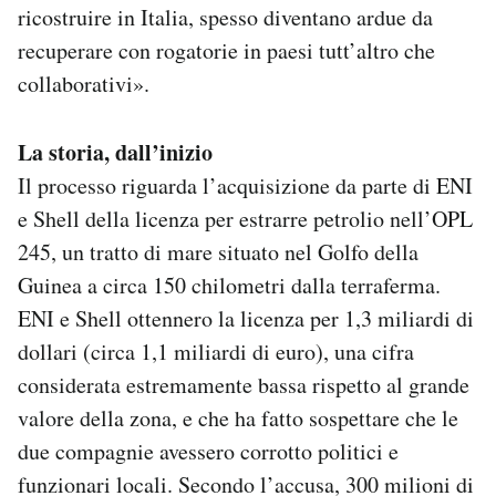
ricostruire in Italia, spesso diventano ardue da
recuperare con rogatorie in paesi tutt’altro che
collaborativi».
La storia, dall’inizio
Il processo riguarda l’acquisizione da parte di ENI
e Shell della licenza per estrarre petrolio nell’OPL
245, un tratto di mare situato nel Golfo della
Guinea a circa 150 chilometri dalla terraferma.
ENI e Shell ottennero la licenza per 1,3 miliardi di
dollari (circa 1,1 miliardi di euro), una cifra
considerata estremamente bassa rispetto al grande
valore della zona, e che ha fatto sospettare che le
due compagnie avessero corrotto politici e
funzionari locali. Secondo l’accusa, 300 milioni di