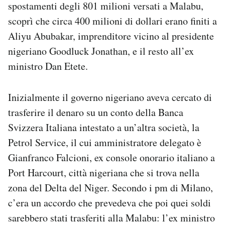
spostamenti degli 801 milioni versati a Malabu,
scoprì che circa 400 milioni di dollari erano finiti a
Aliyu Abubakar, imprenditore vicino al presidente
nigeriano Goodluck Jonathan, e il resto all’ex
ministro Dan Etete.
Inizialmente il governo nigeriano aveva cercato di
trasferire il denaro su un conto della Banca
Svizzera Italiana intestato a un’altra società, la
Petrol Service, il cui amministratore delegato è
Gianfranco Falcioni, ex console onorario italiano a
Port Harcourt, città nigeriana che si trova nella
zona del Delta del Niger. Secondo i pm di Milano,
c’era un accordo che prevedeva che poi quei soldi
sarebbero stati trasferiti alla Malabu: l’ex ministro