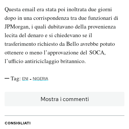
Questa email era stata poi inoltrata due giorni
dopo in una corrispondenza tra due funzionari di
JPMorgan, i quali dubitavano della provenienza
lecita del denaro e si chiedevano se il
trasferimento richiesto da Bello avrebbe potuto
ottenere o meno l’approvazione del SOCA,
l’ufficio antiriciclaggio britannico.
Tag:
-
ENI
NIGERIA
Mostra i commenti
CONSIGLIATI