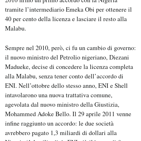
tramite l’intermediario Emeka Obi per ottenere il
40 per cento della licenza e lasciare il resto alla
Malabu.
Sempre nel 2010, però, ci fu un cambio di governo:
il nuovo ministro del Petrolio nigeriano, Diezani
Madueke, decise di concedere la licenza completa
alla Malabu, senza tener conto dell’accordo di
ENI. Nell’ottobre dello stesso anno, ENI e Shell
intavolarono una nuova trattativa comune,
agevolata dal nuovo ministro della Giustizia,
Mohammed Adoke Bello. Il 29 aprile 2011 venne
infine raggiunto un accordo: le due società
avrebbero pagato 1,3 miliardi di dollari alla