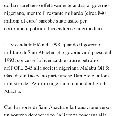
dollari sarebbero effettivamente andati al governo
nigeriano, mentre il restante miliardo (circa 840
milioni di euro) sarebbe stato usato per
corrompere politici, faccendieri e intermediari.
La vicenda iniziò nel 1998, quando il governo
militare di Sani Abacha, che governava il paese dal
1993, concesse la licenza di estrarre petrolio
nell’OPL 245 alla società nigeriana Malabu Oil &
Gas, di cui facevano parte anche Dan Etete, allora
ministro del Petrolio nigeriano, e uno dei figli di
Abacha.
Con la morte di Sani Abacha e la transizione verso
un governo democratico, la licenza concessa alla