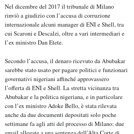
Nel dicembre del 2017 il tribunale di Milano
rinviò a giudizio con l’accusa di corruzione
internazionale alcuni manager di ENI e Shell, tra
cui Scaroni e Descalzi, oltre a vari intermediari e
l’ex ministro Dan Etete.
Secondo l’accusa, il denaro ricevuto da Abubakar
sarebbe stato usato per pagare politici e funzionari
governativi nigeriani affinché approvassero
l’offerta di ENI e Shell. La stretta vicinanza tra
Abubakar e la politica nigeriana, e in particolare
con l’ex ministro Adoke Bello, è stata rilevata
anche da due documenti depositati solo poche
settimane fa agli atti del processo di Milano: due
email allegate a una sentenza dell’Alta Corte di