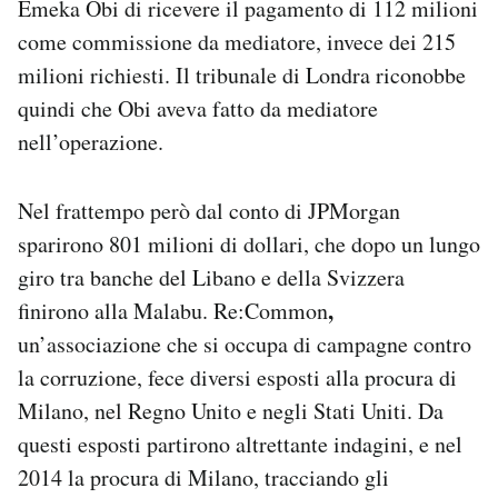
Emeka Obi di ricevere il pagamento di 112 milioni
come commissione da mediatore, invece dei 215
milioni richiesti. Il tribunale di Londra riconobbe
quindi che Obi aveva fatto da mediatore
nell’operazione.
Nel frattempo però dal conto di JPMorgan
sparirono 801 milioni di dollari, che dopo un lungo
giro tra banche del Libano e della Svizzera
,
finirono alla Malabu. Re:Common
un’associazione che si occupa di campagne contro
la corruzione, fece diversi esposti alla procura di
Milano, nel Regno Unito e negli Stati Uniti. Da
questi esposti partirono altrettante indagini, e nel
2014 la procura di Milano, tracciando gli