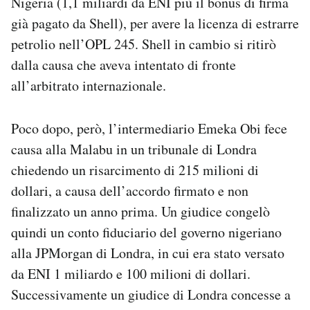
Nigeria (1,1 miliardi da ENI più il bonus di firma
già pagato da Shell), per avere la licenza di estrarre
petrolio nell’OPL 245. Shell in cambio si ritirò
dalla causa che aveva intentato di fronte
all’arbitrato internazionale.
Poco dopo, però, l’intermediario Emeka Obi fece
causa alla Malabu in un tribunale di Londra
chiedendo un risarcimento di 215 milioni di
dollari, a causa dell’accordo firmato e non
finalizzato un anno prima. Un giudice congelò
quindi un conto fiduciario del governo nigeriano
alla JPMorgan di Londra, in cui era stato versato
da ENI 1 miliardo e 100 milioni di dollari.
Successivamente un giudice di Londra concesse a