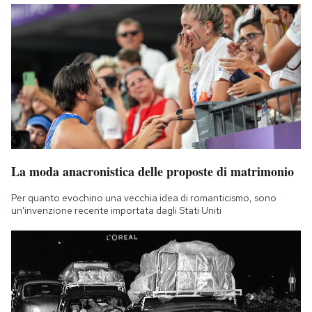
La moda anacronistica delle proposte di matrimonio
Per quanto evochino una vecchia idea di romanticismo, sono
un'invenzione recente importata dagli Stati Uniti