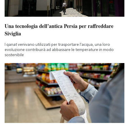
Una tecnologia dell’antica Persia per raffreddare
Siviglia
I qanat venivano utilizzati per trasportare l'acqua, una loro
evoluzione contribuirà ad abbassare le temperature in modo
sostenibile