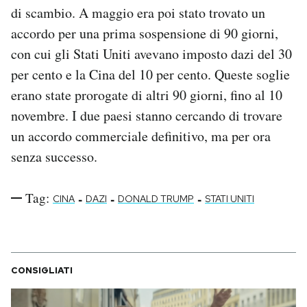
di scambio. A maggio era poi stato trovato un
accordo per una prima sospensione di 90 giorni,
con cui gli Stati Uniti avevano imposto dazi del 30
per cento e la Cina del 10 per cento. Queste soglie
erano state prorogate di altri 90 giorni, fino al 10
novembre. I due paesi stanno cercando di trovare
un accordo commerciale definitivo, ma per ora
senza successo.
Tag:
-
-
-
CINA
DAZI
DONALD TRUMP
STATI UNITI
CONSIGLIATI