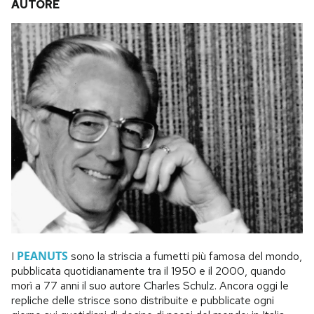
AUTORE
PEANUTS
I
sono la striscia a fumetti più famosa del mondo,
pubblicata quotidianamente tra il 1950 e il 2000, quando
morì a 77 anni il suo autore Charles Schulz. Ancora oggi le
repliche delle strisce sono distribuite e pubblicate ogni