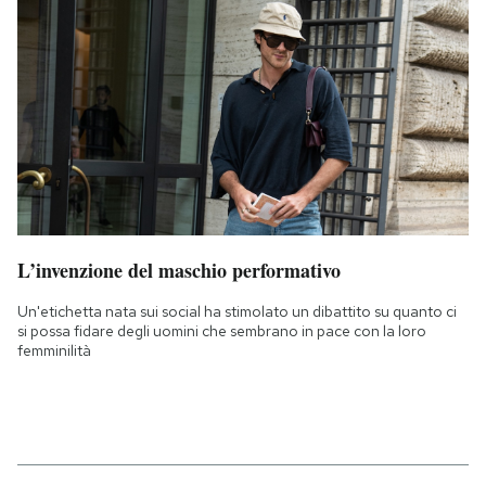
L’invenzione del maschio performativo
Un'etichetta nata sui social ha stimolato un dibattito su quanto ci
si possa fidare degli uomini che sembrano in pace con la loro
femminilità