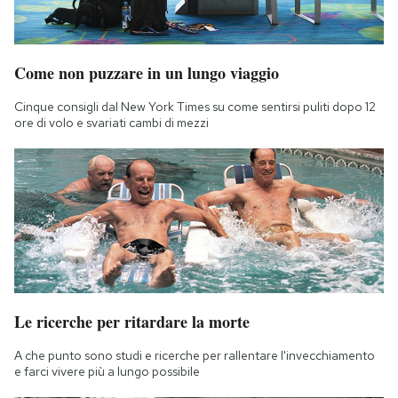
Come non puzzare in un lungo viaggio
Cinque consigli dal New York Times su come sentirsi puliti dopo 12
ore di volo e svariati cambi di mezzi
Le ricerche per ritardare la morte
A che punto sono studi e ricerche per rallentare l'invecchiamento
e farci vivere più a lungo possibile