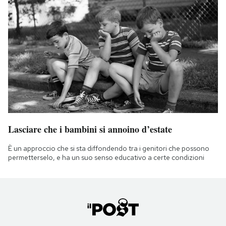
Lasciare che i bambini si annoino d’estate
È un approccio che si sta diffondendo tra i genitori che possono
permetterselo, e ha un suo senso educativo a certe condizioni