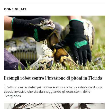
CONSIGLIATI
I conigli robot contro l’invasione di pitoni in Florida
È l'ultimo dei tentativi per provare a ridurre la popolazione di una
specie invasiva che sta danneggiando gli ecosistemi delle
Everglades