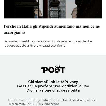
Perché in Italia gli stipendi aumentano ma non ce ne
accorgiamo
Se avete un reddito inferiore ai 50mila euro è probabile che
leggere questo articolo vi causi sconforto
Chi siamo
Pubblicità
Privacy
Gestisci le preferenze
Condizioni d'uso
Dichiarazione di accessibilità
Il Post è una testata registrata presso il Tribunale di Milano, 419 del
28 settembre 2009 - ISSN 2610-9980