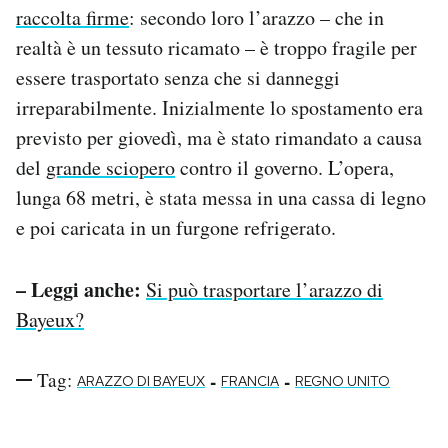
raccolta firme
: secondo loro l’arazzo – che in
realtà è un tessuto ricamato – è troppo fragile per
essere trasportato senza che si danneggi
irreparabilmente. Inizialmente lo spostamento era
previsto per giovedì, ma è stato rimandato a causa
del
grande sciopero
contro il governo. L’opera,
lunga 68 metri, è stata messa in una cassa di legno
e poi caricata in un furgone refrigerato.
– Leggi anche:
Si può trasportare l’arazzo di
Bayeux?
Tag:
-
-
ARAZZO DI BAYEUX
FRANCIA
REGNO UNITO