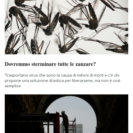
Dovremmo sterminare tutte le zanzare?
Trasportano virus che sono la causa di milioni di morti e c'è chi
propone una soluzione drastica per liberarsene, ma non è così
semplice