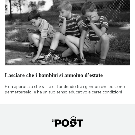
Lasciare che i bambini si annoino d’estate
È un approccio che si sta diffondendo tra i genitori che possono
permetterselo, e ha un suo senso educativo a certe condizioni