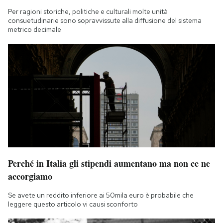
Per ragioni storiche, politiche e culturali molte unità
consuetudinarie sono sopravvissute alla diffusione del sistema
metrico decimale
Perché in Italia gli stipendi aumentano ma non ce ne
accorgiamo
Se avete un reddito inferiore ai 50mila euro è probabile che
leggere questo articolo vi causi sconforto